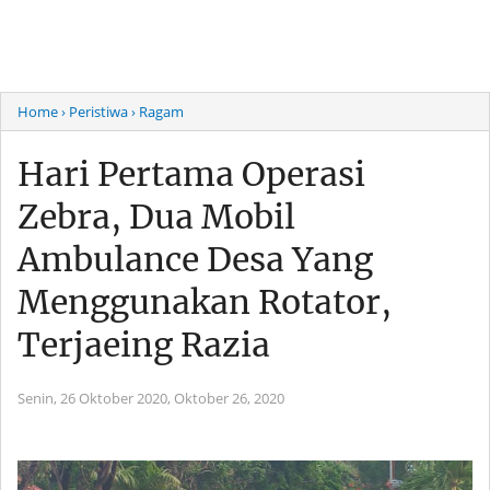
Home
› Peristiwa
› Ragam
Hari Pertama Operasi
Zebra, Dua Mobil
Ambulance Desa Yang
Menggunakan Rotator,
Terjaeing Razia
Senin, 26 Oktober 2020,
Oktober 26, 2020