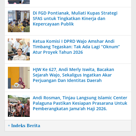
Di FGD Pontianak, Muliati Kupas Strategi
SFAS untuk Tingkatkan Kinerja dan
Kepercayaan Publik
Ketua Komisi I DPRD Wajo Amshar Andi
Timbang Tegaskan: Tak Ada Lagi “Oknum”
Atur Proyek Tahun 2026
HJW Ke 627, Andi Merly Iswita, Bacakan
Sejarah Wajo, Sekaligus Ingatkan Akar
Perjuangan Dan Identitas Daerah
Andi Rosman, Tinjau Langsung Islamic Center
Palaguna Pastikan Kesiapan Prasarana Untuk
Pemberangkatan Jama'ah Haji 2026.
+ Indeks Berita