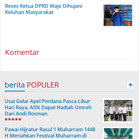
Reses Ketua DPRD Wajo Dihujani
Keluhan Masyarakat
Komentar
berita
POPULER
+
Usai Gelar Apel Perdana Pasca Libur
Hari Raya, ASN Dapat Hadiah Umroh
Dari Andi Rosman.
Pawai Hijratur Rasul 1 Muharram 1448
H Meriahkan Festival Muharram di