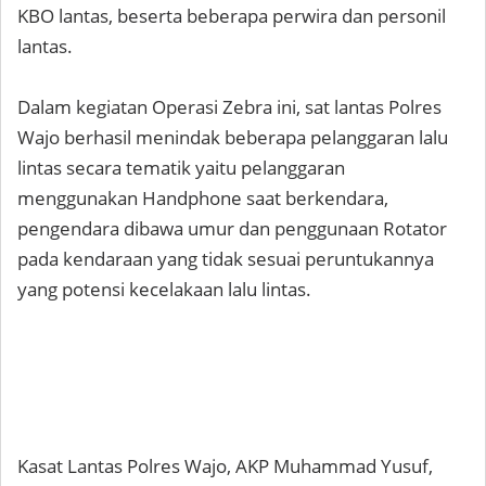
KBO lantas, beserta beberapa perwira dan personil
lantas.
Dalam kegiatan Operasi Zebra ini, sat lantas Polres
Wajo berhasil menindak beberapa pelanggaran lalu
lintas secara tematik yaitu pelanggaran
menggunakan Handphone saat berkendara,
pengendara dibawa umur dan penggunaan Rotator
pada kendaraan yang tidak sesuai peruntukannya
yang potensi kecelakaan lalu lintas.
Kasat Lantas Polres Wajo, AKP Muhammad Yusuf,