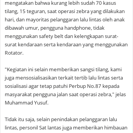
mengatakan bahwa kurang lebih sudah 70 kasus
tilang, 15 teguran, saat operasi zebra yang dilakukan
hari, dan mayoritas pelanggaran lalu lintas oleh anak
dibawah umur, pengguna handphone, tidak
menggunakan safety belt dan kelengkapan surat-
surat kendaraan serta kendaraan yang menggunakan
Rotator.
"Kegiatan ini selain memberikan sangsi tilang, kami
juga mensosialisasikan terkait tertib lalu lintas serta
sosialisasi agar tetap patuhi Perbup No.87 kepada
masyarakat pengguna jalan saat operasi zebra," jelas
Muhammad Yusuf.
Tidak itu saja, selain penindakan pelanggaran lalu
lintas, personil Sat lantas juga memberikan himbauan