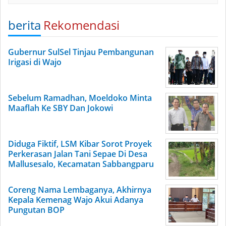
berita
Rekomendasi
Gubernur SulSel Tinjau Pembangunan
Irigasi di Wajo
Sebelum Ramadhan, Moeldoko Minta
Maaflah Ke SBY Dan Jokowi
Diduga Fiktif, LSM Kibar Sorot Proyek
Perkerasan Jalan Tani Sepae Di Desa
Mallusesalo, Kecamatan Sabbangparu
Coreng Nama Lembaganya, Akhirnya
Kepala Kemenag Wajo Akui Adanya
Pungutan BOP