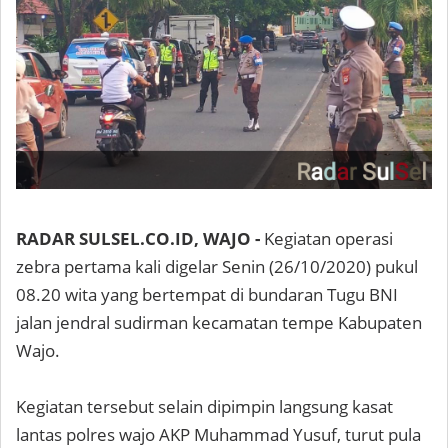
RADAR SULSEL.CO.ID, WAJO -
Kegiatan operasi
zebra pertama kali digelar Senin (26/10/2020) pukul
08.20 wita yang bertempat di bundaran Tugu BNI
jalan jendral sudirman kecamatan tempe Kabupaten
Wajo.
Kegiatan tersebut selain dipimpin langsung kasat
lantas polres wajo AKP Muhammad Yusuf, turut pula