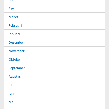
April
Maret
Februari
Januari
Desember
November
Oktober
September
Agustus
Juli
Juni
Mei