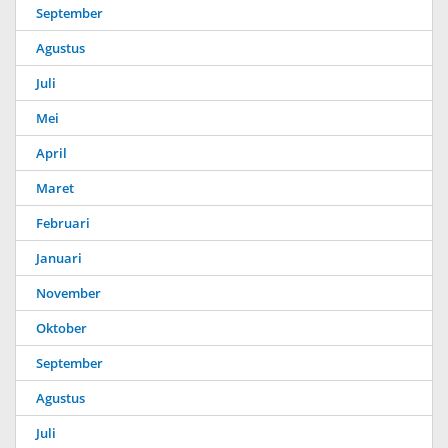
September
Agustus
Juli
Mei
April
Maret
Februari
Januari
November
Oktober
September
Agustus
Juli