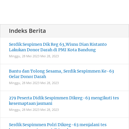
Serdik Sespimen Dik Reg 63,Wisnu Dian Ristanto
Lakukan Donor Darah di PMI Kota Bandung
Minggu, 28 Mei 2023
Mei 28, 2023
Bantu dan Tolong Sesama, Serdik Sespimmen Ke-63
Gelar Donor Darah
Minggu, 28 Mei 2023
Mei 28, 2023
279 Peserta Didik Sespimmen Dikreg-63 mengikuti tes
kesemaptaan jasmani
Minggu, 28 Mei 2023
Mei 28, 2023
Serdik Sespimmen Polri Dikreg-63 menjalani tes