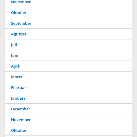
November
Oktober
September
Agustus
Juli
Juni
April
Maret
Februari
Januari
Desember
November
Oktober