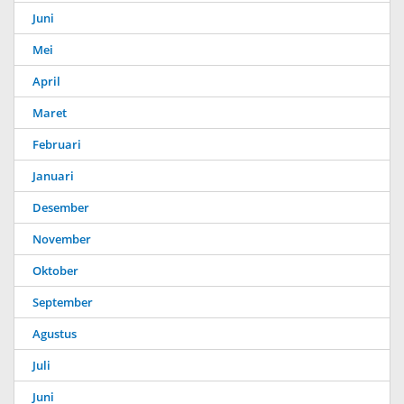
Juni
Mei
April
Maret
Februari
Januari
Desember
November
Oktober
September
Agustus
Juli
Juni