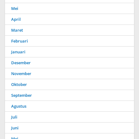
Mei
April
Maret
Februari
Januari
Desember
November
Oktober
September
Agustus
Juli
Juni
Mei