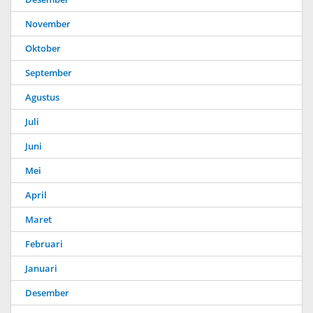
November
Oktober
September
Agustus
Juli
Juni
Mei
April
Maret
Februari
Januari
Desember