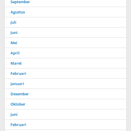
September
Agustus
Juli
Juni
Mei
April
Maret
Februari
Januari
Desember
Oktober
Juni
Februari