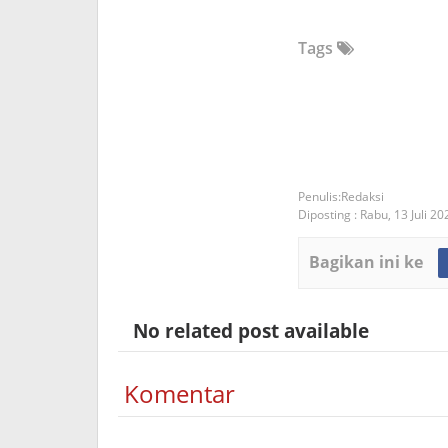
Tags
Redaksi
Diposting :
Rabu, 13 Juli 20
Bagikan ini ke
No related post available
Komentar