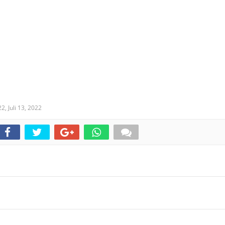
22,
Juli 13, 2022