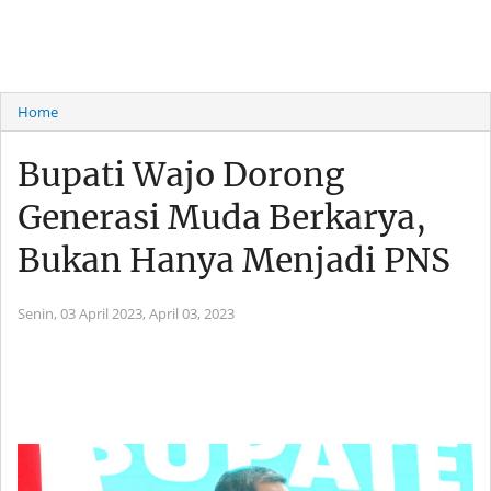
Home
Bupati Wajo Dorong
Generasi Muda Berkarya,
Bukan Hanya Menjadi PNS
Senin, 03 April 2023,
April 03, 2023