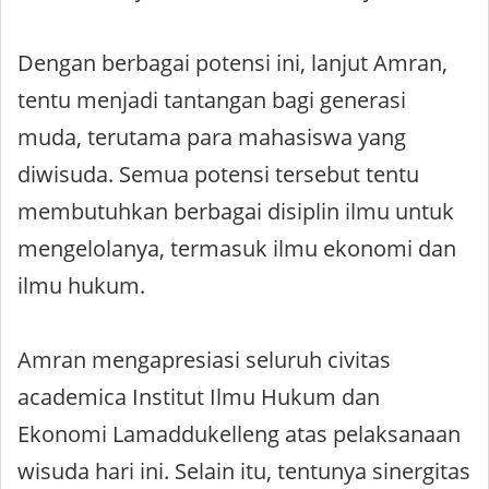
Dengan berbagai potensi ini, lanjut Amran,
tentu menjadi tantangan bagi generasi
muda, terutama para mahasiswa yang
diwisuda. Semua potensi tersebut tentu
membutuhkan berbagai disiplin ilmu untuk
mengelolanya, termasuk ilmu ekonomi dan
ilmu hukum.
Amran mengapresiasi seluruh civitas
academica Institut Ilmu Hukum dan
Ekonomi Lamaddukelleng atas pelaksanaan
wisuda hari ini. Selain itu, tentunya sinergitas