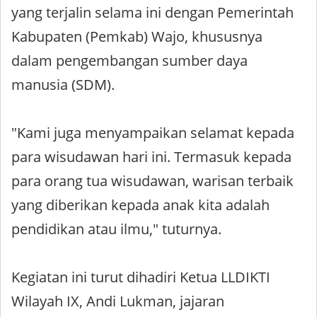
yang terjalin selama ini dengan Pemerintah
Kabupaten (Pemkab) Wajo, khususnya
dalam pengembangan sumber daya
manusia (SDM).
"Kami juga menyampaikan selamat kepada
para wisudawan hari ini. Termasuk kepada
para orang tua wisudawan, warisan terbaik
yang diberikan kepada anak kita adalah
pendidikan atau ilmu," tuturnya.
Kegiatan ini turut dihadiri Ketua LLDIKTI
Wilayah IX, Andi Lukman, jajaran