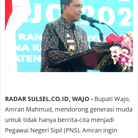
RADAR SULSEL.CO.ID, WAJO -
Bupati Wajo,
Amran Mahmud, mendorong generasi muda
untuk tidak hanya bercita-cita menjadi
Pegawai Negeri Sipil (PNS). Amran ingin