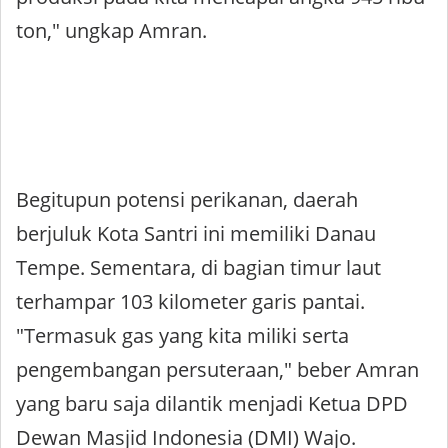
ton," ungkap Amran.
Begitupun potensi perikanan, daerah
berjuluk Kota Santri ini memiliki Danau
Tempe. Sementara, di bagian timur laut
terhampar 103 kilometer garis pantai.
"Termasuk gas yang kita miliki serta
pengembangan persuteraan," beber Amran
yang baru saja dilantik menjadi Ketua DPD
Dewan Masjid Indonesia (DMI) Wajo.