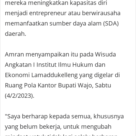
mereka meningkatkan kapasitas diri
menjadi entrepreneur atau berwirausaha
memanfaatkan sumber daya alam (SDA)
daerah.
Amran menyampaikan itu pada Wisuda
Angkatan I Institut Ilmu Hukum dan
Ekonomi Lamaddukelleng yang digelar di
Ruang Pola Kantor Bupati Wajo, Sabtu
(4/2/2023).
"Saya berharap kepada semua, khususnya
yang belum bekerja, untuk mengubah