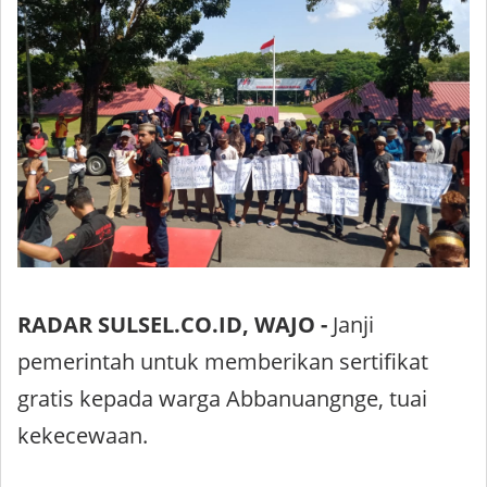
RADAR SULSEL.CO.ID, WAJO -
Janji
pemerintah untuk memberikan sertifikat
gratis kepada warga Abbanuangnge, tuai
kekecewaan.