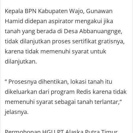
Kepala BPN Kabupaten Wajo, Gunawan
Hamid didepan aspirator mengakui jika
tanah yang berada di Desa Abbanuangnge,
tidak dilanjutkan proses sertifikat gratisnya,
karena tidak memenuhi syarat untuk
dilanjutkan.
” Prosesnya dihentikan, lokasi tanah itu
dikeluarkan dari program Redis karena tidak
memenuhi syarat sebagai tanah terlantar,”
jelasnya.
Permohonan HGU PT Alaska Putra Timur