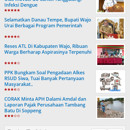
Infeksi Dengue
Selamatkan Danau Tempe, Bupati Wajo
Urai Berbagai Program Pemerintah
Reses ATL Di Kabupaten Wajo, Ribuan
Warga Berharap Aspirasinya Terpenuhi
PPK Bungkam Soal Pengadaan Alkes
RSUD Siwa, Tuai Banyak Pertanyaan
Masyarakat..
CORAK Minta APH Dalami Amdal dan
Laporan Pajak Perusahaan Tambang
Batu Di Soppeng