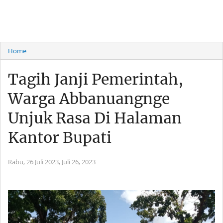
Home
Tagih Janji Pemerintah,
Warga Abbanuangnge
Unjuk Rasa Di Halaman
Kantor Bupati
Rabu, 26 Juli 2023,
Juli 26, 2023