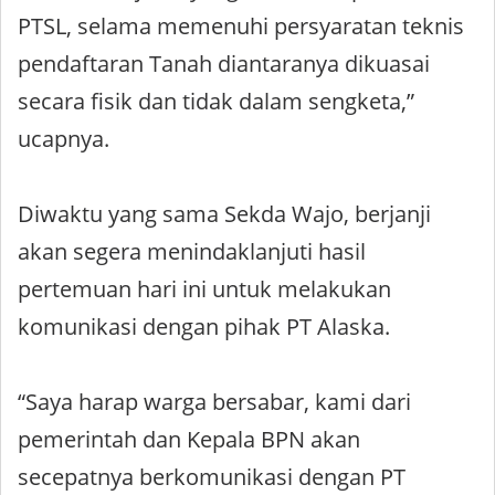
PTSL, selama memenuhi persyaratan teknis
pendaftaran Tanah diantaranya dikuasai
secara fisik dan tidak dalam sengketa,”
ucapnya.
Diwaktu yang sama Sekda Wajo, berjanji
akan segera menindaklanjuti hasil
pertemuan hari ini untuk melakukan
komunikasi dengan pihak PT Alaska.
“Saya harap warga bersabar, kami dari
pemerintah dan Kepala BPN akan
secepatnya berkomunikasi dengan PT