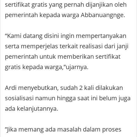
sertifikat gratis yang pernah dijanjikan oleh
pemerintah kepada warga Abbanuangnge.
“Kami datang disini ingin mempertanyakan
serta memperjelas terkait realisasi dari janji
pemerintah untuk memberikan sertifikat
gratis kepada warga,”ujarnya.
Ardi menyebutkan, sudah 2 kali dilakukan
sosialisasi namun hingga saat ini belum juga
ada kelanjutannya.
”Jika memang ada masalah dalam proses