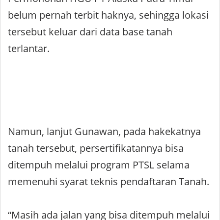
belum pernah terbit haknya, sehingga lokasi
tersebut keluar dari data base tanah
terlantar.
Namun, lanjut Gunawan, pada hakekatnya
tanah tersebut, persertifikatannya bisa
ditempuh melalui program PTSL selama
memenuhi syarat teknis pendaftaran Tanah.
“Masih ada jalan yang bisa ditempuh melalui