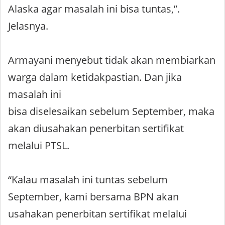
Alaska agar masalah ini bisa tuntas,”.
Jelasnya.
Armayani menyebut tidak akan membiarkan
warga dalam ketidakpastian. Dan jika
masalah ini
bisa diselesaikan sebelum September, maka
akan diusahakan penerbitan sertifikat
melalui PTSL.
“Kalau masalah ini tuntas sebelum
September, kami bersama BPN akan
usahakan penerbitan sertifikat melalui