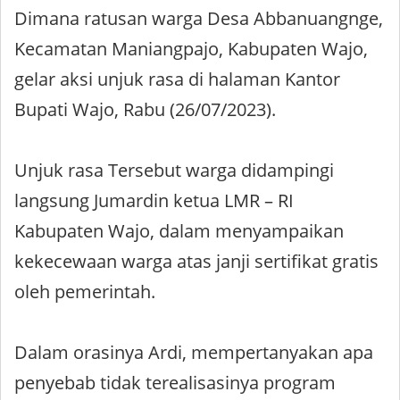
Dimana ratusan warga Desa Abbanuangnge,
Kecamatan Maniangpajo, Kabupaten Wajo,
gelar aksi unjuk rasa di halaman Kantor
Bupati Wajo, Rabu (26/07/2023).
Unjuk rasa Tersebut warga didampingi
langsung Jumardin ketua LMR – RI
Kabupaten Wajo, dalam menyampaikan
kekecewaan warga atas janji sertifikat gratis
oleh pemerintah.
Dalam orasinya Ardi, mempertanyakan apa
penyebab tidak terealisasinya program