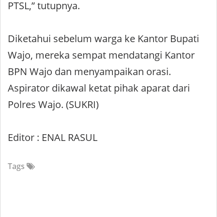
PTSL,” tutupnya.
Diketahui sebelum warga ke Kantor Bupati
Wajo, mereka sempat mendatangi Kantor
BPN Wajo dan menyampaikan orasi.
Aspirator dikawal ketat pihak aparat dari
Polres Wajo. (SUKRI)
Editor : ENAL RASUL
Tags