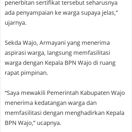
penerbitan sertifikat tersebut seharusnya
ada penyampaian ke warga supaya jelas,”
ujarnya.
Sekda Wajo, Armayani yang menerima
aspirasi warga, langsung memfasilitasi
warga dengan Kepala BPN Wajo di ruang
rapat pimpinan.
“Saya mewakili Pemerintah Kabupaten Wajo
menerima kedatangan warga dan
memfasilitasi dengan menghadirkan Kepala
BPN Wajo,” ucapnya.