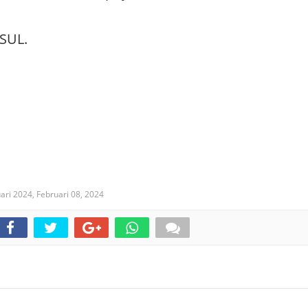
ASUL.
uari 2024,
Februari 08, 2024