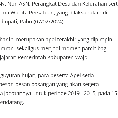
ASN, Non ASN, Perangkat Desa dan Kelurahan ser
ma Wanita Persatuan, yang dilaksanakan di
 bupati, Rabu (07/02/2024).
ar ini merupakan apel terakhir yang dipimpin
mran, sekaligus menjadi momen pamit bagi
jajaran Pemerintah Kabupaten Wajo.
guyuran hujan, para peserta Apel setia
esan-pesan pasangan yang akan segera
 jabatannya untuk periode 2019 - 2015, pada 15
mendatang.