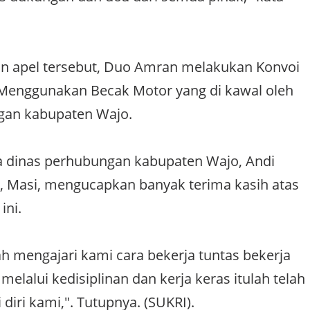
an apel tersebut, Duo Amran melakukan Konvoi
 Menggunakan Becak Motor yang di kawal oleh
gan kabupaten Wajo.
ala dinas perhubungan kabupaten Wajo, Andi
, Masi, mengucapkan banyak terima kasih atas
ini.
h mengajari kami cara bekerja tuntas bekerja
 melalui kedisiplinan dan kerja keras itulah telah
iri kami,". Tutupnya. (SUKRI).