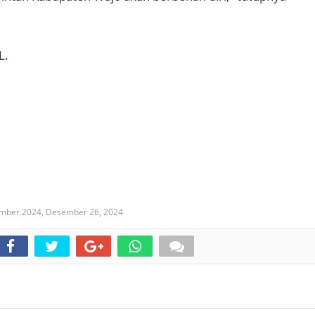
L.
ember 2024,
Desember 26, 2024