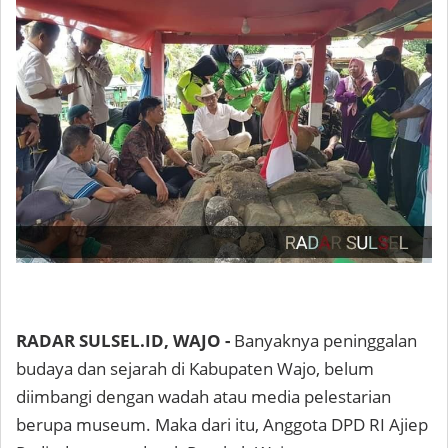
RADAR SULSEL.ID, WAJO -
Banyaknya peninggalan
budaya dan sejarah di Kabupaten Wajo, belum
diimbangi dengan wadah atau media pelestarian
berupa museum. Maka dari itu, Anggota DPD RI Ajiep