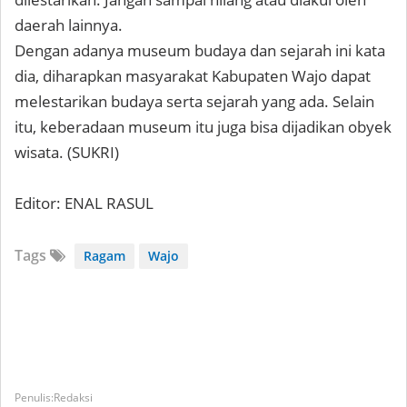
daerah lainnya.
Dengan adanya museum budaya dan sejarah ini kata
dia, diharapkan masyarakat Kabupaten Wajo dapat
melestarikan budaya serta sejarah yang ada. Selain
itu, keberadaan museum itu juga bisa dijadikan obyek
wisata. (SUKRI)
Editor: ENAL RASUL
Tags
Ragam
Wajo
Redaksi