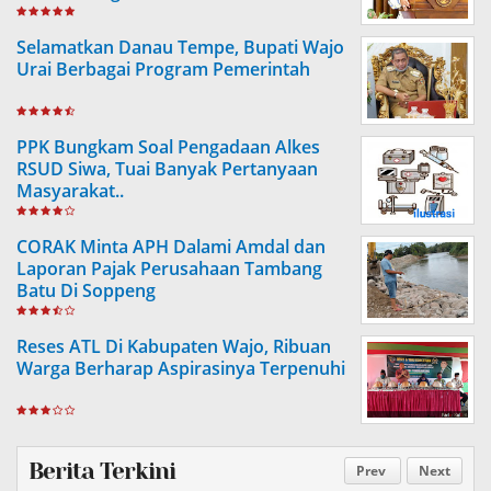
Selamatkan Danau Tempe, Bupati Wajo
Urai Berbagai Program Pemerintah
PPK Bungkam Soal Pengadaan Alkes
RSUD Siwa, Tuai Banyak Pertanyaan
Masyarakat..
CORAK Minta APH Dalami Amdal dan
Laporan Pajak Perusahaan Tambang
Batu Di Soppeng
Reses ATL Di Kabupaten Wajo, Ribuan
Warga Berharap Aspirasinya Terpenuhi
Berita Terkini
Prev
Next