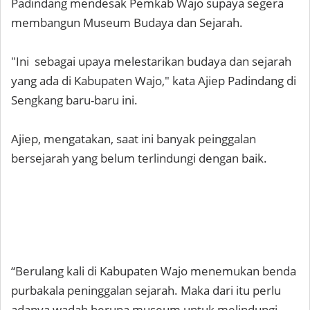
Padindang mendesak Pemkab Wajo supaya segera
membangun Museum Budaya dan Sejarah.
"Ini sebagai upaya melestarikan budaya dan sejarah
yang ada di Kabupaten Wajo," kata Ajiep Padindang di
Sengkang baru-baru ini.
Ajiep, mengatakan, saat ini banyak peinggalan
bersejarah yang belum terlindungi dengan baik.
“Berulang kali di Kabupaten Wajo menemukan benda
purbakala peninggalan sejarah. Maka dari itu perlu
adanya wadah berupa museum untuk melindungi