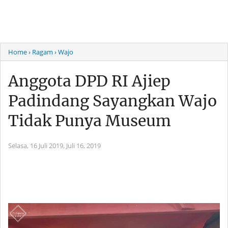
Home
› Ragam
› Wajo
Anggota DPD RI Ajiep
Padindang Sayangkan Wajo
Tidak Punya Museum
Selasa, 16 Juli 2019,
Juli 16, 2019