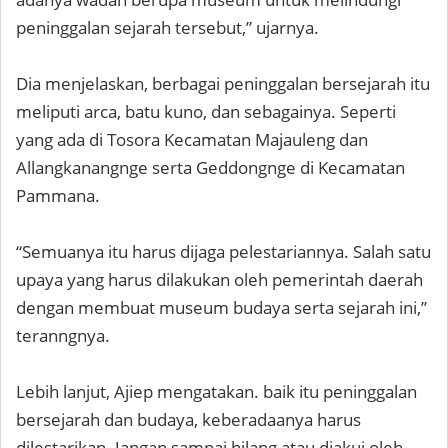
peninggalan sejarah tersebut,” ujarnya.
Dia menjelaskan, berbagai peninggalan bersejarah itu
meliputi arca, batu kuno, dan sebagainya. Seperti
yang ada di Tosora Kecamatan Majauleng dan
Allangkanangnge serta Geddongnge di Kecamatan
Pammana.
“Semuanya itu harus dijaga pelestariannya. Salah satu
upaya yang harus dilakukan oleh pemerintah daerah
dengan membuat museum budaya serta sejarah ini,”
teranngnya.
Lebih lanjut, Ajiep mengatakan. baik itu peninggalan
bersejarah dan budaya, keberadaanya harus
dilestarikan. Jangan sampai hilang atau diakui oleh