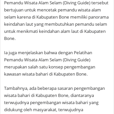
Pemandu Wisata Alam Selam (Diving Guide) tersebut
bertujuan untuk mencetak pemandu wisata alam
selam karena di Kabupaten Bone memiliki panorama
keindahan laut yang membutuhkan pemandu selam
untuk menikmati keindahan alam laut di Kabupaten
Bone.
Ia juga menjelaskan bahwa dengan Pelatihan
Pemandu Wisata Alam Selam (Diving Guide)
merupakan salah satu konsep pengembangan
kawasan wisata bahari di Kabupaten Bone.
Tambahnya, ada beberapa sasaran pengembangan
wisata bahari di Kabupaten Bone, diantaranya
terwujudnya pengembangan wisata bahari yang
didukung oleh masyarakat, terwujudnya