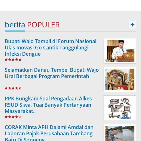
berita
POPULER
+
Bupati Wajo Tampil di Forum Nasional
Ulas Inovasi Go Cantik Tanggulangi
Infeksi Dengue
Selamatkan Danau Tempe, Bupati Wajo
Urai Berbagai Program Pemerintah
PPK Bungkam Soal Pengadaan Alkes
RSUD Siwa, Tuai Banyak Pertanyaan
Masyarakat..
CORAK Minta APH Dalami Amdal dan
Laporan Pajak Perusahaan Tambang
Batu Di Soppeng