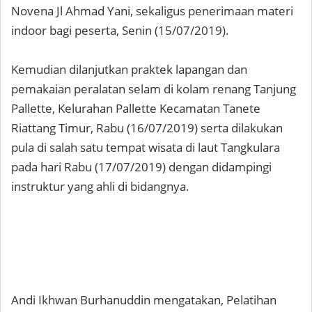
Novena Jl Ahmad Yani, sekaligus penerimaan materi
indoor bagi peserta, Senin (15/07/2019).
Kemudian dilanjutkan praktek lapangan dan
pemakaian peralatan selam di kolam renang Tanjung
Pallette, Kelurahan Pallette Kecamatan Tanete
Riattang Timur, Rabu (16/07/2019) serta dilakukan
pula di salah satu tempat wisata di laut Tangkulara
pada hari Rabu (17/07/2019) dengan didampingi
instruktur yang ahli di bidangnya.
Andi Ikhwan Burhanuddin mengatakan, Pelatihan