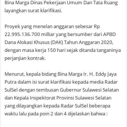
Bina Marga Dinas Pekerjaan Umum Dan Tata Ruang
layangkan surat klarifikasi.
Proyek yang menelan anggaran sebesar Rp
22.995.136.700 milliar yang bersumber dari APBD
Dana Alokasi Khusus (DAK) Tahun Anggaran 2020,
dengan masa kerja 150 hari sejak ditanda tanganinya
perjanjian kontrak.
Menurut, kepala bidang Bina Marga Ir. H. Eddy Jaya
Putra dalam isi surat klarifikasi kepada media Radar
SulSel dengan tembusan Gubernur Sulawesi Selatan
dan Kepala Inspektorat Provinsi Sulawesi Selatan
yang dilayangkan kepada Radar SulSel beberapa
waktu lalu pada poin 2 dan 4 dijelaskan bahwa :