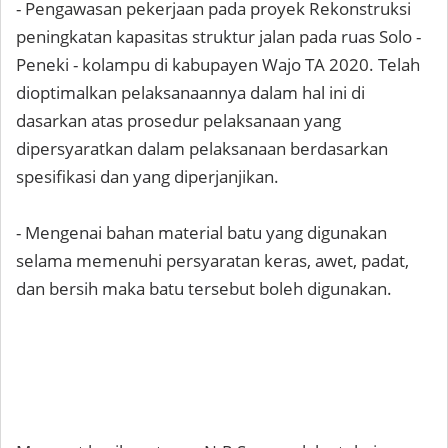
- Pengawasan pekerjaan pada proyek Rekonstruksi
peningkatan kapasitas struktur jalan pada ruas Solo -
Peneki - kolampu di kabupayen Wajo TA 2020. Telah
dioptimalkan pelaksanaannya dalam hal ini di
dasarkan atas prosedur pelaksanaan yang
dipersyaratkan dalam pelaksanaan berdasarkan
spesifikasi dan yang diperjanjikan.
- Mengenai bahan material batu yang digunakan
selama memenuhi persyaratan keras, awet, padat,
dan bersih maka batu tersebut boleh digunakan.