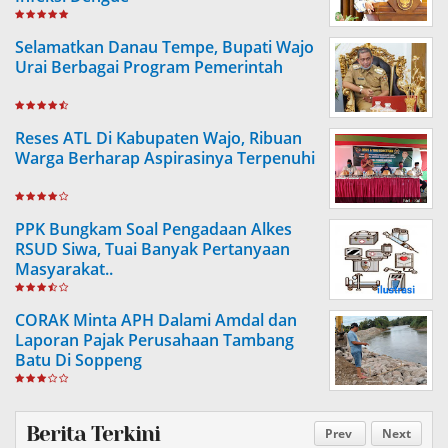
Selamatkan Danau Tempe, Bupati Wajo
Urai Berbagai Program Pemerintah
Reses ATL Di Kabupaten Wajo, Ribuan
Warga Berharap Aspirasinya Terpenuhi
PPK Bungkam Soal Pengadaan Alkes
RSUD Siwa, Tuai Banyak Pertanyaan
Masyarakat..
CORAK Minta APH Dalami Amdal dan
Laporan Pajak Perusahaan Tambang
Batu Di Soppeng
Berita Terkini
Prev
Next