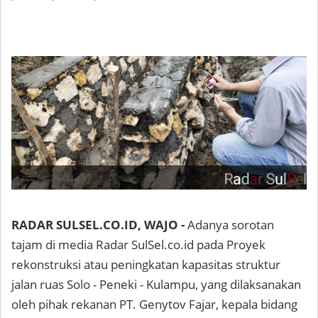
RADAR SULSEL.CO.ID, WAJO -
Adanya sorotan
tajam di media Radar SulSel.co.id pada Proyek
rekonstruksi atau peningkatan kapasitas struktur
jalan ruas Solo - Peneki - Kulampu, yang dilaksanakan
oleh pihak rekanan PT. Genytov Fajar, kepala bidang