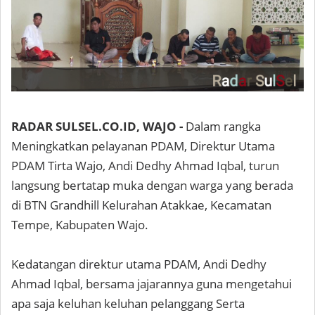
RADAR SULSEL.CO.ID, WAJO -
Dalam rangka
Meningkatkan pelayanan PDAM, Direktur Utama
PDAM Tirta Wajo, Andi Dedhy Ahmad Iqbal, turun
langsung bertatap muka dengan warga yang berada
di BTN Grandhill Kelurahan Atakkae, Kecamatan
Tempe, Kabupaten Wajo.
Kedatangan direktur utama PDAM, Andi Dedhy
Ahmad Iqbal, bersama jajarannya guna mengetahui
apa saja keluhan keluhan pelanggang Serta