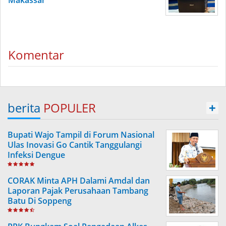
Makassar
Komentar
berita
POPULER
+
Bupati Wajo Tampil di Forum Nasional
Ulas Inovasi Go Cantik Tanggulangi
Infeksi Dengue
CORAK Minta APH Dalami Amdal dan
Laporan Pajak Perusahaan Tambang
Batu Di Soppeng