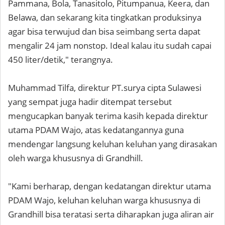
Pammana, Bola, Tanasitolo, Pitumpanua, Keera, dan
Belawa, dan sekarang kita tingkatkan produksinya
agar bisa terwujud dan bisa seimbang serta dapat
mengalir 24 jam nonstop. Ideal kalau itu sudah capai
450 liter/detik," terangnya.
Muhammad Tilfa, direktur PT.surya cipta Sulawesi
yang sempat juga hadir ditempat tersebut
mengucapkan banyak terima kasih kepada direktur
utama PDAM Wajo, atas kedatangannya guna
mendengar langsung keluhan keluhan yang dirasakan
oleh warga khususnya di Grandhill.
"Kami berharap, dengan kedatangan direktur utama
PDAM Wajo, keluhan keluhan warga khususnya di
Grandhill bisa teratasi serta diharapkan juga aliran air