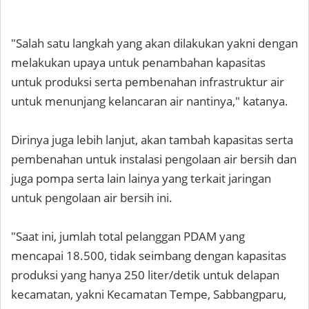
"Salah satu langkah yang akan dilakukan yakni dengan
melakukan upaya untuk penambahan kapasitas
untuk produksi serta pembenahan infrastruktur air
untuk menunjang kelancaran air nantinya," katanya.
Dirinya juga lebih lanjut, akan tambah kapasitas serta
pembenahan untuk instalasi pengolaan air bersih dan
juga pompa serta lain lainya yang terkait jaringan
untuk pengolaan air bersih ini.
"Saat ini, jumlah total pelanggan PDAM yang
mencapai 18.500, tidak seimbang dengan kapasitas
produksi yang hanya 250 liter/detik untuk delapan
kecamatan, yakni Kecamatan Tempe, Sabbangparu,