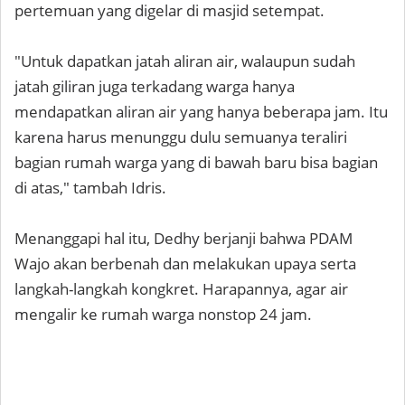
pertemuan yang digelar di masjid setempat.
"Untuk dapatkan jatah aliran air, walaupun sudah
jatah giliran juga terkadang warga hanya
mendapatkan aliran air yang hanya beberapa jam. Itu
karena harus menunggu dulu semuanya teraliri
bagian rumah warga yang di bawah baru bisa bagian
di atas," tambah Idris.
Menanggapi hal itu, Dedhy berjanji bahwa PDAM
Wajo akan berbenah dan melakukan upaya serta
langkah-langkah kongkret. Harapannya, agar air
mengalir ke rumah warga nonstop 24 jam.