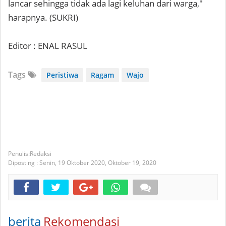
lancar sehingga tidak ada lagi keluhan dari warga,"
harapnya. (SUKRI)
Editor : ENAL RASUL
Tags
Peristiwa
Ragam
Wajo
Redaksi
Diposting :
Senin, 19 Oktober 2020,
Oktober 19, 2020
berita
Rekomendasi