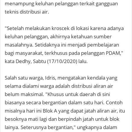
menampung keluhan pelanggan terkait gangguan
teknis distribusi air.
"Setelah melakukan kroscek di lokasi karena adanya
keluhan pelanggan, akhirnya ketahuan sumber
masalahnya. Setidaknya ini menjadi pembelajaran
bagi masyarakat, terkhusus pada pelanggan PDAM,"
kata Dedhy, Sabtu (17/10/2020) lalu.
Salah satu warga, Idris, mengatakan kendala yang
selama dialami warga adalah distribusi aliran air
belum maksimal. "Khusus untuk daerah di sini
biasanya secara bergantian dalam satu hari. Contoh
misalnya hari ini Blok A yang dapat jatah aliran air, itu
besoknya mati lagi dan berpindah jatah untuk blok
lainya. Seterusnya bergantian," ungkapnya dalam