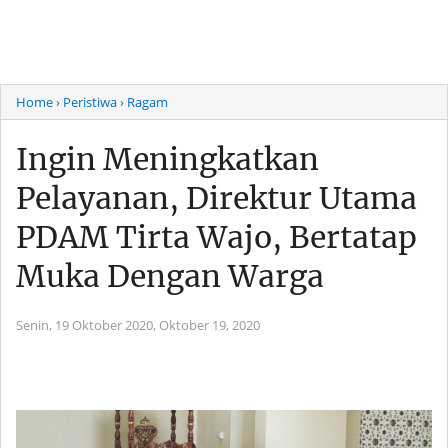
Home
› Peristiwa
› Ragam
Ingin Meningkatkan
Pelayanan, Direktur Utama
PDAM Tirta Wajo, Bertatap
Muka Dengan Warga
Senin, 19 Oktober 2020,
Oktober 19, 2020