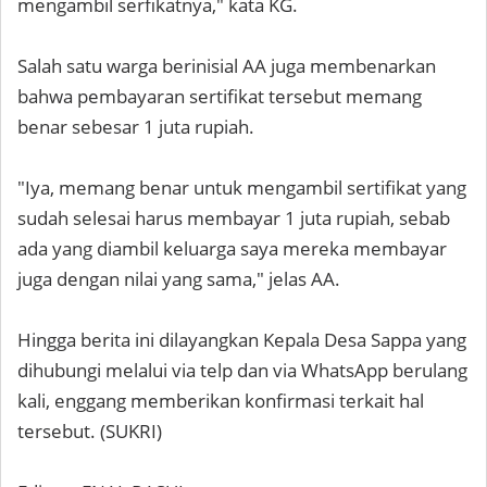
mengambil serfikatnya," kata KG.
Salah satu warga berinisial AA juga membenarkan
bahwa pembayaran sertifikat tersebut memang
benar sebesar 1 juta rupiah.
"Iya, memang benar untuk mengambil sertifikat yang
sudah selesai harus membayar 1 juta rupiah, sebab
ada yang diambil keluarga saya mereka membayar
juga dengan nilai yang sama," jelas AA.
Hingga berita ini dilayangkan Kepala Desa Sappa yang
dihubungi melalui via telp dan via WhatsApp berulang
kali, enggang memberikan konfirmasi terkait hal
tersebut. (SUKRI)