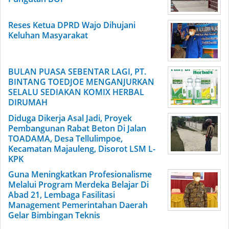
Reses Ketua DPRD Wajo Dihujani
Keluhan Masyarakat
BULAN PUASA SEBENTAR LAGI, PT.
BINTANG TOEDJOE MENGANJURKAN
SELALU SEDIAKAN KOMIX HERBAL
DIRUMAH
Diduga Dikerja Asal Jadi, Proyek
Pembangunan Rabat Beton Di Jalan
TOADAMA, Desa Tellulimpoe,
Kecamatan Majauleng, Disorot LSM L-
KPK
Guna Meningkatkan Profesionalisme
Melalui Program Merdeka Belajar Di
Abad 21, Lembaga Fasilitasi
Management Pemerintahan Daerah
Gelar Bimbingan Teknis