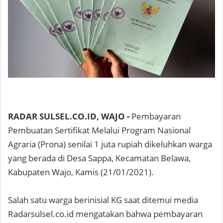
RADAR SULSEL.CO.ID, WAJO -
Pembayaran
Pembuatan Sertifikat Melalui Program Nasional
Agraria (Prona) senilai 1 juta rupiah dikeluhkan warga
yang berada di Desa Sappa, Kecamatan Belawa,
Kabupaten Wajo, Kamis (21/01/2021).
Salah satu warga berinisial KG saat ditemui media
Radarsulsel.co.id mengatakan bahwa pembayaran