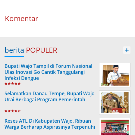
Komentar
berita
POPULER
+
Bupati Wajo Tampil di Forum Nasional
Ulas Inovasi Go Cantik Tanggulangi
Infeksi Dengue
Selamatkan Danau Tempe, Bupati Wajo
Urai Berbagai Program Pemerintah
Reses ATL Di Kabupaten Wajo, Ribuan
Warga Berharap Aspirasinya Terpenuhi