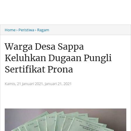
Home
› Peristiwa
› Ragam
Warga Desa Sappa
Keluhkan Dugaan Pungli
Sertifikat Prona
Kamis, 21 Januari 2021,
Januari 21, 2021