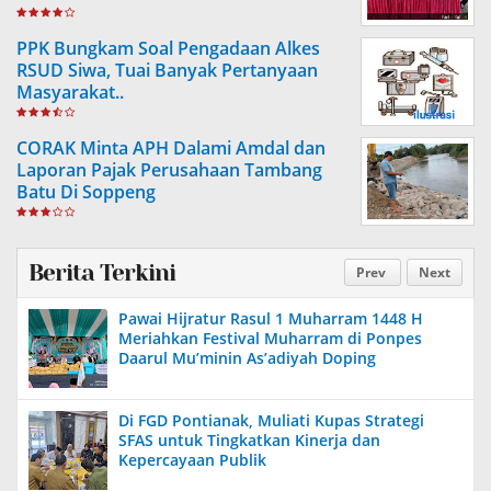
PPK Bungkam Soal Pengadaan Alkes
RSUD Siwa, Tuai Banyak Pertanyaan
Masyarakat..
CORAK Minta APH Dalami Amdal dan
Laporan Pajak Perusahaan Tambang
Batu Di Soppeng
Berita Terkini
Prev
Next
Pawai Hijratur Rasul 1 Muharram 1448 H
Meriahkan Festival Muharram di Ponpes
Daarul Mu’minin As’adiyah Doping
Di FGD Pontianak, Muliati Kupas Strategi
SFAS untuk Tingkatkan Kinerja dan
Kepercayaan Publik