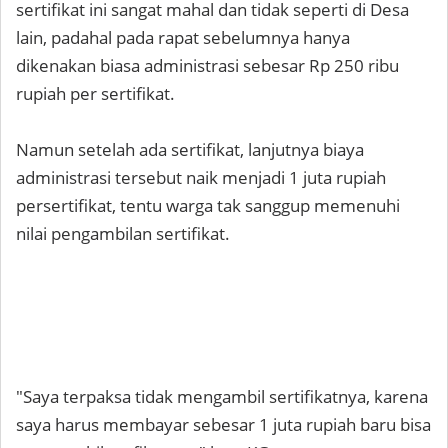
sertifikat ini sangat mahal dan tidak seperti di Desa
lain, padahal pada rapat sebelumnya hanya
dikenakan biasa administrasi sebesar Rp 250 ribu
rupiah per sertifikat.
Namun setelah ada sertifikat, lanjutnya biaya
administrasi tersebut naik menjadi 1 juta rupiah
persertifikat, tentu warga tak sanggup memenuhi
nilai pengambilan sertifikat.
"Saya terpaksa tidak mengambil sertifikatnya, karena
saya harus membayar sebesar 1 juta rupiah baru bisa