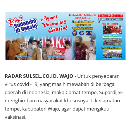
RADAR SULSEL.CO.ID, WAJO -
Untuk penyebaran
virus covid -19, yang masih mewabah di berbagai
daerah di Indonesia, maka Camat tempe, Supardi,SE
menghimbau masyarakat khususnya di kecamatan
tempe, kabupaten Wajo, agar dapat mengikuti
vaksinasi.