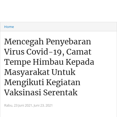
Home
Mencegah Penyebaran
Virus Covid-19, Camat
Tempe Himbau Kepada
Masyarakat Untuk
Mengikuti Kegiatan
Vaksinasi Serentak
Rabu, 23 Juni 2021,
Juni 23, 2021