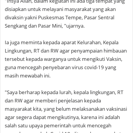
"Insya Allah, dalam kegiatan ini ada tiga tempat yang
disiapkan untuk melayani masyarakat yang akan
divaksin yakni Puskesmas Tempe, Pasar Sentral
Sengkang dan Pasar Mini, "ujarnya.
Ia juga meminta kepada aparat Kelurahan, Kepala
Lingkungan, RT dan RW agar penyampaian himbauan
tersebut kepada warganya untuk mengikuti Vaksin,
guna mencegah penyebaran virus covid-19 yang
masih mewabah ini.
"Saya berharap kepada lurah, kepala lingkungan, RT
dan RW agar memberi penjelasan kepada
masyarakat kita, yang belum melaksanakan vaksinasi
agar segera dapat mengikutinya, karena ini adalah
salah satu upaya pemerintah untuk mencegah