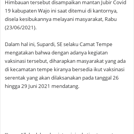
Himbauan tersebut disampaikan mantan Jubir Covid
19 kabupaten Wajo ini saat ditemui di kantornya,
disela kesibukannya melayani masyarakat, Rabu
(23/06/2021).
Dalam hal ini, Supardi, SE selaku Camat Tempe
mengatakan bahwa dengan adanya kegiatan
vaksinasi tersebut, diharapkan masyarakat yang ada
di kecamatan tempe kiranya bersedia ikut vaksinasi
serentak yang akan dilaksanakan pada tanggal 26
hingga 29 Juni 2021 mendatang.