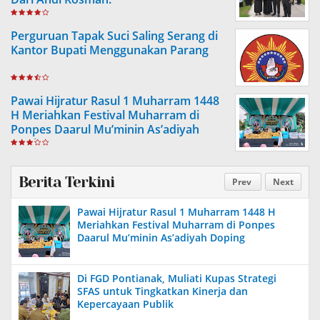
Perguruan Tapak Suci Saling Serang di
Kantor Bupati Menggunakan Parang
Pawai Hijratur Rasul 1 Muharram 1448
H Meriahkan Festival Muharram di
Ponpes Daarul Mu’minin As’adiyah
Doping
Berita Terkini
Prev
Next
Pawai Hijratur Rasul 1 Muharram 1448 H
Meriahkan Festival Muharram di Ponpes
Daarul Mu’minin As’adiyah Doping
Di FGD Pontianak, Muliati Kupas Strategi
SFAS untuk Tingkatkan Kinerja dan
Kepercayaan Publik