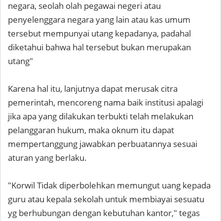
negara, seolah olah pegawai negeri atau
penyelenggara negara yang lain atau kas umum
tersebut mempunyai utang kepadanya, padahal
diketahui bahwa hal tersebut bukan merupakan
utang"
Karena hal itu, lanjutnya dapat merusak citra
pemerintah, mencoreng nama baik institusi apalagi
jika apa yang dilakukan terbukti telah melakukan
pelanggaran hukum, maka oknum itu dapat
mempertanggung jawabkan perbuatannya sesuai
aturan yang berlaku.
"Korwil Tidak diperbolehkan memungut uang kepada
guru atau kepala sekolah untuk membiayai sesuatu
yg berhubungan dengan kebutuhan kantor," tegas