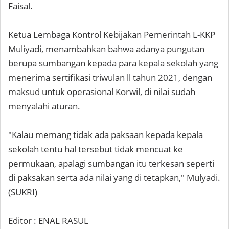
Faisal.
Ketua Lembaga Kontrol Kebijakan Pemerintah L-KKP
Muliyadi, menambahkan bahwa adanya pungutan
berupa sumbangan kepada para kepala sekolah yang
menerima sertifikasi triwulan ll tahun 2021, dengan
maksud untuk operasional Korwil, di nilai sudah
menyalahi aturan.
"Kalau memang tidak ada paksaan kepada kepala
sekolah tentu hal tersebut tidak mencuat ke
permukaan, apalagi sumbangan itu terkesan seperti
di paksakan serta ada nilai yang di tetapkan," Mulyadi.
(SUKRI)
Editor : ENAL RASUL