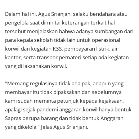
Dalam hal ini, Agus Srianjani selaku bendahara atau
pengelola saat dimintai keterangan terkait hal
tersebut menjelaskan bahwa adanya sumbangan dari
para kepala sekolah tidak lain untuk operasional
korwil dan kegiatan K3S, pembayaran listrik, air
kantor, serta transpor pemateri setiap ada kegiatan
yang di laksanakan korwil.
"Memang regulasinya tidak ada pak, adapun yang
membayar itu tidak dipaksakan dan sebelumnya
kami sudah meminta petunjuk kepada kejaksaan,
apalagi sejak pandemi anggaran korwil hanya bentuk
Sapras berupa barang dan tidak bentuk Anggaran
yang dikelola," Jelas Agus Srianjani.