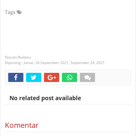
Tags
Redaksi
Diposting :
Jumat, 24 September 2021,
September 24, 2021
No related post available
Komentar