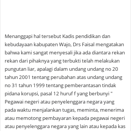
Menanggapi hal tersebut Kadis pendidikan dan
kebudayaan kabupaten Wajo, Drs Faisal mengatakan
bahwa kami sangat menyesali jika ada diantara rekan
rekan dari pihaknya yang terbukti telah melakukan
pungutan liar, apalagi dalam undang undang no 20
tahun 2001 tentang perubahan atas undang undang
no 31 tahun 1999 tentang pemberantasan tindak
pidana korupsi, pasal 12 huruf f yang berbunyi "
Pegawai negeri atau penyelenggara negara yang
pada waktu menjalankan tugas, meminta, menerima
atau memotong pembayaran kepada pegawai negeri
atau penyelenggara negara yang lain atau kepada kas