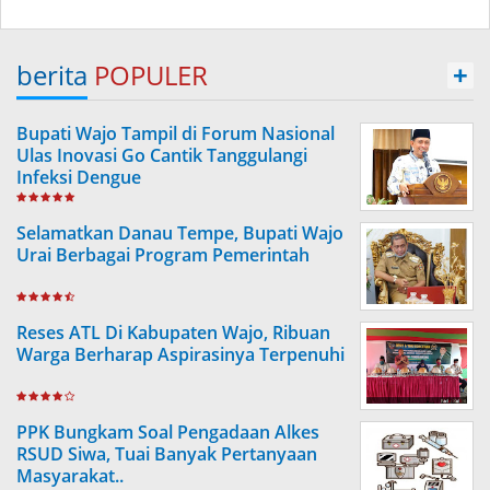
berita
POPULER
+
Bupati Wajo Tampil di Forum Nasional
Ulas Inovasi Go Cantik Tanggulangi
Infeksi Dengue
Selamatkan Danau Tempe, Bupati Wajo
Urai Berbagai Program Pemerintah
Reses ATL Di Kabupaten Wajo, Ribuan
Warga Berharap Aspirasinya Terpenuhi
PPK Bungkam Soal Pengadaan Alkes
RSUD Siwa, Tuai Banyak Pertanyaan
Masyarakat..