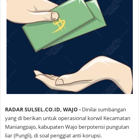
RADAR SULSEL.CO.ID, WAJO -
Dinilai sumbangan
yang di berikan untuk operasional korwil Kecamatan
Maniangpajo, kabupaten Wajo berpotensi pungutan
liar (Pungli), di soal penggiat anti korupsi.