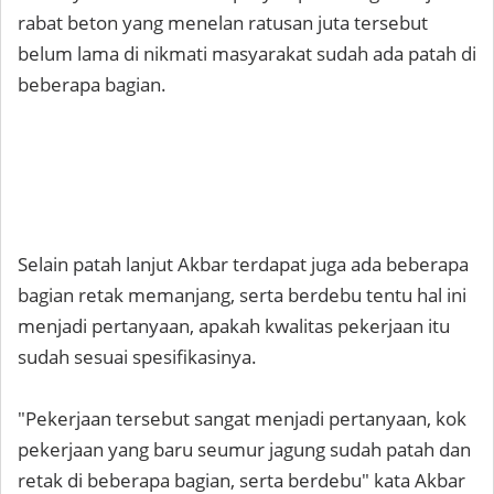
rabat beton yang menelan ratusan juta tersebut
belum lama di nikmati masyarakat sudah ada patah di
beberapa bagian.
Selain patah lanjut Akbar terdapat juga ada beberapa
bagian retak memanjang, serta berdebu tentu hal ini
menjadi pertanyaan, apakah kwalitas pekerjaan itu
sudah sesuai spesifikasinya.
"Pekerjaan tersebut sangat menjadi pertanyaan, kok
pekerjaan yang baru seumur jagung sudah patah dan
retak di beberapa bagian, serta berdebu" kata Akbar