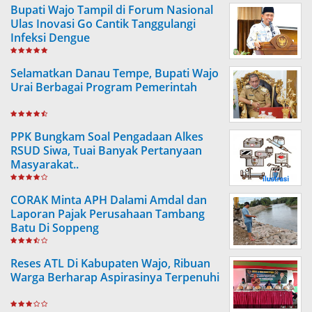
Bupati Wajo Tampil di Forum Nasional
Ulas Inovasi Go Cantik Tanggulangi
Infeksi Dengue
Selamatkan Danau Tempe, Bupati Wajo
Urai Berbagai Program Pemerintah
PPK Bungkam Soal Pengadaan Alkes
RSUD Siwa, Tuai Banyak Pertanyaan
Masyarakat..
CORAK Minta APH Dalami Amdal dan
Laporan Pajak Perusahaan Tambang
Batu Di Soppeng
Reses ATL Di Kabupaten Wajo, Ribuan
Warga Berharap Aspirasinya Terpenuhi