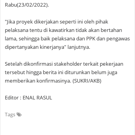
Rabu(23/02/2022).
"Jika proyek dikerjakan seperti ini oleh pihak
pelaksana tentu di kawatirkan tidak akan bertahan
lama, sehingga baik pelaksana dan PPK dan pengawas
dipertanyakan kinerjanya" lanjutnya.
Setelah dikonfirmasi stakeholder terkait pekerjaan
tersebut hingga berita ini diturunkan belum juga
memberikan konfirmasinya. (SUKRI/AKB)
Editor : ENAL RASUL
Tags