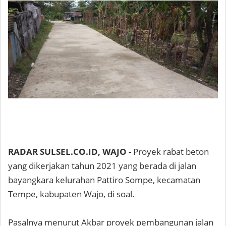
RADAR SULSEL.CO.ID, WAJO -
Proyek rabat beton
yang dikerjakan tahun 2021 yang berada di jalan
bayangkara kelurahan Pattiro Sompe, kecamatan
Tempe, kabupaten Wajo, di soal.
Pasalnya menurut Akbar proyek pembangunan jalan