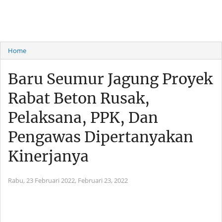
Home
Baru Seumur Jagung Proyek
Rabat Beton Rusak,
Pelaksana, PPK, Dan
Pengawas Dipertanyakan
Kinerjanya
Rabu, 23 Februari 2022,
Februari 23, 2022