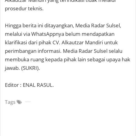
prosedur teknis.
Hingga berita ini ditayangkan, Media Radar Sulsel,
melalui via WhatsAppnya belum mendapatkan
klarifikasi dari pihak CV. Alkautzar Mandiri untuk
perimbangan informasi. Media Radar Sulsel selalu
membuka ruang kepada pihak lain sebagai upaya hak
jawab. (SUKRI).
Editor : ENAL RASUL.
Tags