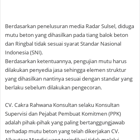
Berdasarkan penelusuran media Radar Sulsel, diduga
mutu beton yang dihasilkan pada tiang balok beton
dan Ringbal tidak sesuai syarat Standar Nasional
Indonesia (SNI).
Berdasarkan ketentuannya, pengujian mutu harus
dilakukan penyedia jasa sehingga elemen struktur
yang dihasilkan nantinya sesuai dengan standar yang
berlaku sebelum dilakukan pengecoran.
CV. Cakra Rahwana Konsultan selaku Konsultan
Supervisi dan Pejabat Pembuat Komitmen (PPK)
adalah pihak-pihak yang paling bertanggungjawab
terhadap mutu beton yang telah dikerjakan CV.
Alkautzar Mandiri yang terindikasi tidak melalui