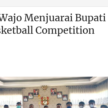
 Wajo Menjuarai Bupati
ketball Competition