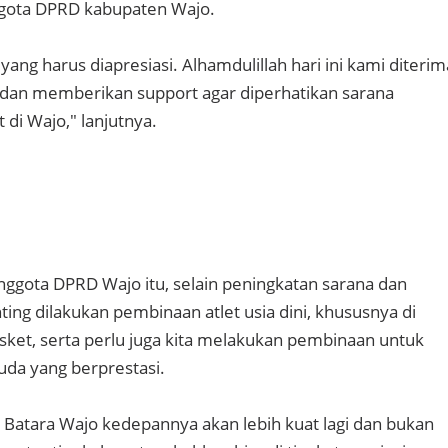
ggota DPRD kabupaten Wajo.
 yang harus diapresiasi. Alhamdulillah hari ini kami diterim
 dan memberikan support agar diperhatikan sarana
 di Wajo," lanjutnya.
 anggota DPRD Wajo itu, selain peningkatan sarana dan
ting dilakukan pembinaan atlet usia dini, khususnya di
sket, serta perlu juga kita melakukan pembinaan untuk
uda yang berprestasi.
 Batara Wajo kedepannya akan lebih kuat lagi dan bukan