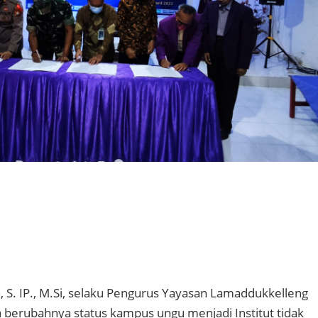
 S. IP., M.Si, selaku Pengurus Yayasan Lamaddukkelleng
berubahnya status kampus ungu menjadi Institut tidak