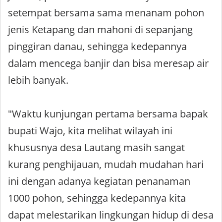
setempat bersama sama menanam pohon
jenis Ketapang dan mahoni di sepanjang
pinggiran danau, sehingga kedepannya
dalam mencega banjir dan bisa meresap air
lebih banyak.
"Waktu kunjungan pertama bersama bapak
bupati Wajo, kita melihat wilayah ini
khususnya desa Lautang masih sangat
kurang penghijauan, mudah mudahan hari
ini dengan adanya kegiatan penanaman
1000 pohon, sehingga kedepannya kita
dapat melestarikan lingkungan hidup di desa