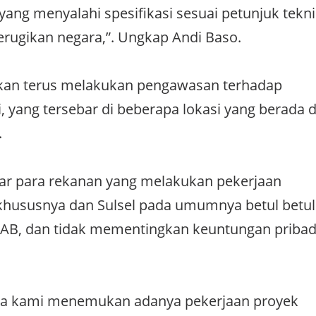
yang menyalahi spesifikasi sesuai petunjuk tekni
rugikan negara,”. Ungkap Andi Baso.
kan terus melakukan pengawasan terhadap
i, yang tersebar di beberapa lokasi yang berada d
.
ar para rekanan yang melakukan pekerjaan
khususnya dan Sulsel pada umumnya betul betul
RAB, dan tidak mementingkan keuntungan pribad
ga kami menemukan adanya pekerjaan proyek