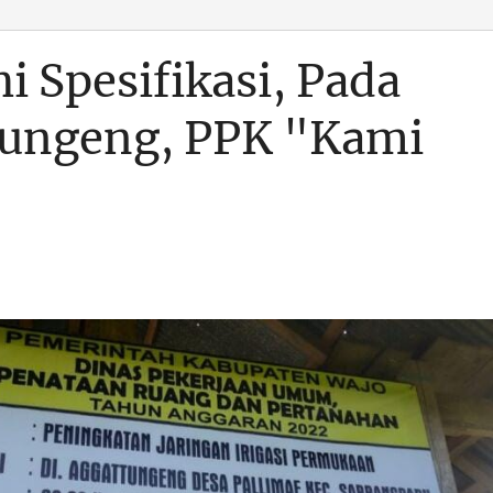
 Spesifikasi, Pada
tungeng, PPK "Kami