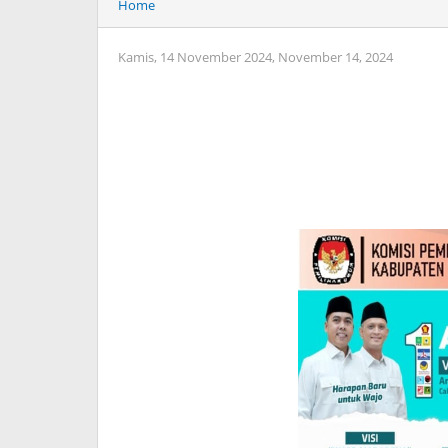
Home
Kamis, 14 November 2024,
November 14, 2024