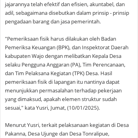
jajarannya telah efektif dan efisien, akuntabel, dan
adil, sebagaimana disebutkan dalam prinsip - prinsip
pengadaan barang dan jasa pemerintah.
"Pemeriksaan fisik harus dilakukan oleh Badan
Pemeriksa Keuangan (BPK), dan Inspektorat Daerah
kabupaten Wajo dengan melibatkan Kepala Desa
selaku Pengguna Anggaran (PA), Tim Perencanaan,
dan Tim Pelaksana Kegiatan (TPK) Desa. Hasil
pemeriksaan fisik di lapangan itu nantinya dapat
menunjukkan permasalahan terhadap pekerjaan
yang dimaksud, apakah elemen struktur sudah
sesuai," kata Yusri, Jumat, (10/01/2025).
Menurut Yusri, terkait pelaksanaan kegiatan di Desa
Pakanna, Desa Ujunge dan Desa Tonralipue,