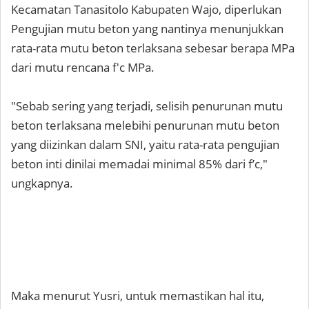
Kecamatan Tanasitolo Kabupaten Wajo, diperlukan
Pengujian mutu beton yang nantinya menunjukkan
rata-rata mutu beton terlaksana sebesar berapa MPa
dari mutu rencana f'c MPa.
"Sebab sering yang terjadi, selisih penurunan mutu
beton terlaksana melebihi penurunan mutu beton
yang diizinkan dalam SNI, yaitu rata-rata pengujian
beton inti dinilai memadai minimal 85% dari f’c,"
ungkapnya.
Maka menurut Yusri, untuk memastikan hal itu,