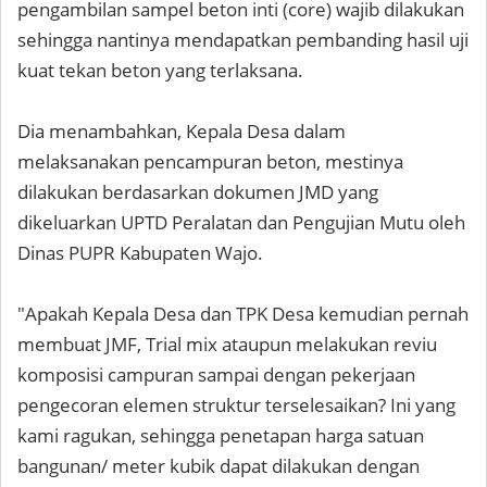
pengambilan sampel beton inti (core) wajib dilakukan
sehingga nantinya mendapatkan pembanding hasil uji
kuat tekan beton yang terlaksana.
Dia menambahkan, Kepala Desa dalam
melaksanakan pencampuran beton, mestinya
dilakukan berdasarkan dokumen JMD yang
dikeluarkan UPTD Peralatan dan Pengujian Mutu oleh
Dinas PUPR Kabupaten Wajo.
"Apakah Kepala Desa dan TPK Desa kemudian pernah
membuat JMF, Trial mix ataupun melakukan reviu
komposisi campuran sampai dengan pekerjaan
pengecoran elemen struktur terselesaikan? Ini yang
kami ragukan, sehingga penetapan harga satuan
bangunan/ meter kubik dapat dilakukan dengan