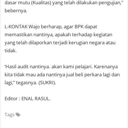
dasar mutu (Kualitas) yang telah dilakukan pengujian,"
bebernya.
L-KONTAK Wajo berharap, agar BPK dapat
memastikan nantinya, apakah terhadap kegiatan
yang telah dilaporkan terjadi kerugian negara atau
tidak.
‘Hasil audit nantinya. akan kami pelajari. Karenanya
kita tidak mau ada nantinya jual beli perkara lagi dan
lagi,” tegasnya. (SUKRI).
Editor : ENAL RASUL.
Tags