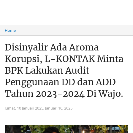
Home
Disinyalir Ada Aroma
Korupsi, L-KONTAK Minta
BPK Lakukan Audit
Penggunaan DD dan ADD
Tahun 2023-2024 Di Wajo.
Jumat, 10 Januari 2025,
Januari 10, 2025