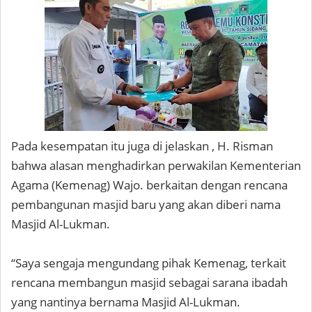
Pada kesempatan itu juga di jelaskan , H. Risman
bahwa alasan menghadirkan perwakilan Kementerian
Agama (Kemenag) Wajo. berkaitan dengan rencana
pembangunan masjid baru yang akan diberi nama
Masjid Al-Lukman.
“Saya sengaja mengundang pihak Kemenag, terkait
rencana membangun masjid sebagai sarana ibadah
yang nantinya bernama Masjid Al-Lukman.