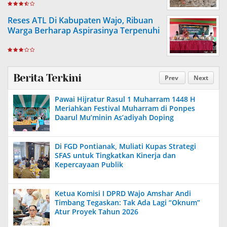
Reses ATL Di Kabupaten Wajo, Ribuan
Warga Berharap Aspirasinya Terpenuhi
Berita Terkini
Prev
Next
Pawai Hijratur Rasul 1 Muharram 1448 H
Meriahkan Festival Muharram di Ponpes
Daarul Mu’minin As’adiyah Doping
Di FGD Pontianak, Muliati Kupas Strategi
SFAS untuk Tingkatkan Kinerja dan
Kepercayaan Publik
Ketua Komisi I DPRD Wajo Amshar Andi
Timbang Tegaskan: Tak Ada Lagi “Oknum”
Atur Proyek Tahun 2026