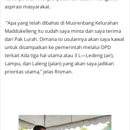
aspirasi masyarakat.
“Apa yang telah dibahas di Musrenbang Kelurahan
Maddukelleng itu sudah saya minta dan saya terima
dari Pak Lurah. Dimana isi usulannya akan saya kawal
untuk disampaikan ke pemerintah melalui OPD
terkait Ada tiga hal utama atau 3 L—Ledeng (air),
Lampu, dan Laleng (jalan) yang akan saya jadikan
prioritas utama,” jelas Risman.