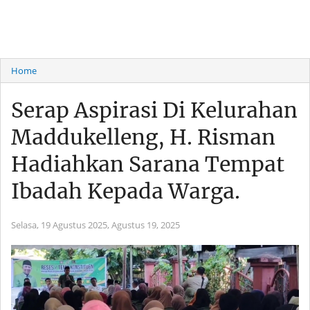
Home
Serap Aspirasi Di Kelurahan
Maddukelleng, H. Risman
Hadiahkan Sarana Tempat
Ibadah Kepada Warga.
Selasa, 19 Agustus 2025,
Agustus 19, 2025