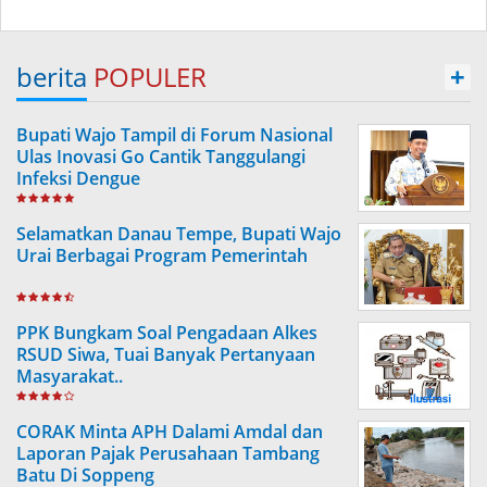
berita
POPULER
+
Bupati Wajo Tampil di Forum Nasional
Ulas Inovasi Go Cantik Tanggulangi
Infeksi Dengue
Selamatkan Danau Tempe, Bupati Wajo
Urai Berbagai Program Pemerintah
PPK Bungkam Soal Pengadaan Alkes
RSUD Siwa, Tuai Banyak Pertanyaan
Masyarakat..
CORAK Minta APH Dalami Amdal dan
Laporan Pajak Perusahaan Tambang
Batu Di Soppeng