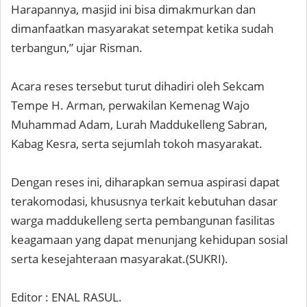
Harapannya, masjid ini bisa dimakmurkan dan
dimanfaatkan masyarakat setempat ketika sudah
terbangun,” ujar Risman.
Acara reses tersebut turut dihadiri oleh Sekcam
Tempe H. Arman, perwakilan Kemenag Wajo
Muhammad Adam, Lurah Maddukelleng Sabran,
Kabag Kesra, serta sejumlah tokoh masyarakat.
Dengan reses ini, diharapkan semua aspirasi dapat
terakomodasi, khususnya terkait kebutuhan dasar
warga maddukelleng serta pembangunan fasilitas
keagamaan yang dapat menunjang kehidupan sosial
serta kesejahteraan masyarakat.(SUKRI).
Editor : ENAL RASUL.