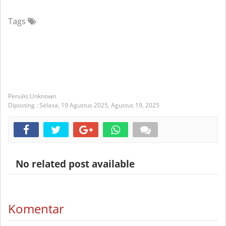
Tags
Unknown
Diposting :
Selasa, 19 Agustus 2025,
Agustus 19, 2025
No related post available
Komentar