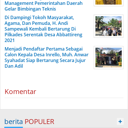
Management Pemerintahan Daerah
Gelar Bimbingan Teknis
Di Dampingi Tokoh Masyarakat,
Agama, Dan Pemuda, H. Andi
Sampewali Kembali Bertarung Di
Pilkades Serentak Desa Abbattireng
2021
Menjadi Pendaftar Pertama Sebagai
Calon Kepala Desa Inrello, Muh. Anwar
Syahadat Siap Bertarung Secara Jujur
Dan Adil
Komentar
berita
POPULER
+