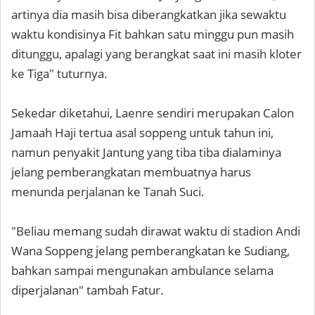
artinya dia masih bisa diberangkatkan jika sewaktu
waktu kondisinya Fit bahkan satu minggu pun masih
ditunggu, apalagi yang berangkat saat ini masih kloter
ke Tiga" tuturnya.
Sekedar diketahui, Laenre sendiri merupakan Calon
Jamaah Haji tertua asal soppeng untuk tahun ini,
namun penyakit Jantung yang tiba tiba dialaminya
jelang pemberangkatan membuatnya harus
menunda perjalanan ke Tanah Suci.
"Beliau memang sudah dirawat waktu di stadion Andi
Wana Soppeng jelang pemberangkatan ke Sudiang,
bahkan sampai mengunakan ambulance selama
diperjalanan" tambah Fatur.