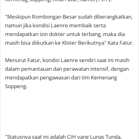
"Meskipun Rombongan Besar sudah diberangkatkan,
namun jika kondisi Laenre membaik serta
mendapatkan izin dokter untuk terbang, maka dia
masih bisa diikutkan ke Kloter Berikutnya" Kata Fatur.
Menurut Fatur, kondisi Laenre sendiri saat ini masih
dalam pemantauan dan perawatan intensif, dengan
mendapatkan pengawasan dari tim Kemenang
Soppeng.
"Statusnya saat ini adalah CJH yang Lunas Tunda,