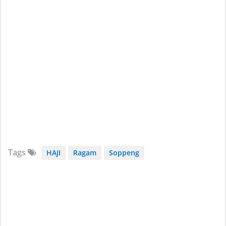
Tags
HAJI
Ragam
Soppeng