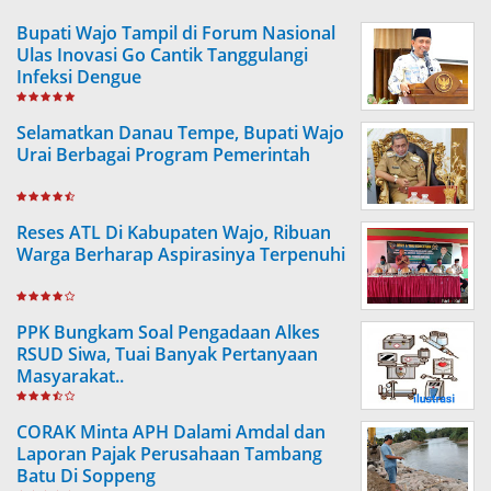
Bupati Wajo Tampil di Forum Nasional
Ulas Inovasi Go Cantik Tanggulangi
Infeksi Dengue
Selamatkan Danau Tempe, Bupati Wajo
Urai Berbagai Program Pemerintah
Reses ATL Di Kabupaten Wajo, Ribuan
Warga Berharap Aspirasinya Terpenuhi
PPK Bungkam Soal Pengadaan Alkes
RSUD Siwa, Tuai Banyak Pertanyaan
Masyarakat..
CORAK Minta APH Dalami Amdal dan
Laporan Pajak Perusahaan Tambang
Batu Di Soppeng