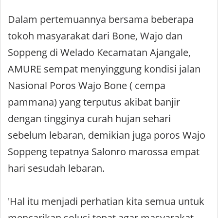
Dalam pertemuannya bersama beberapa
tokoh masyarakat dari Bone, Wajo dan
Soppeng di Welado Kecamatan Ajangale,
AMURE sempat menyinggung kondisi jalan
Nasional Poros Wajo Bone ( cempa
pammana) yang terputus akibat banjir
dengan tingginya curah hujan sehari
sebelum lebaran, demikian juga poros Wajo
Soppeng tepatnya Salonro marossa empat
hari sesudah lebaran.
'Hal itu menjadi perhatian kita semua untuk
mencarikan solusi tepat agar masyarakat