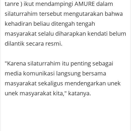
tanre ) ikut mendampingi AMURE dalam
silaturrahim tersebut mengutarakan bahwa
kehadiran beliau ditengah tengah
masyarakat selalu diharapkan kendati belum
dilantik secara resmi.
"Karena silaturrahim itu penting sebagai
media komunikasi langsung bersama
masyarakat sekaligus mendengarkan unek
unek masyarakat kita," katanya.