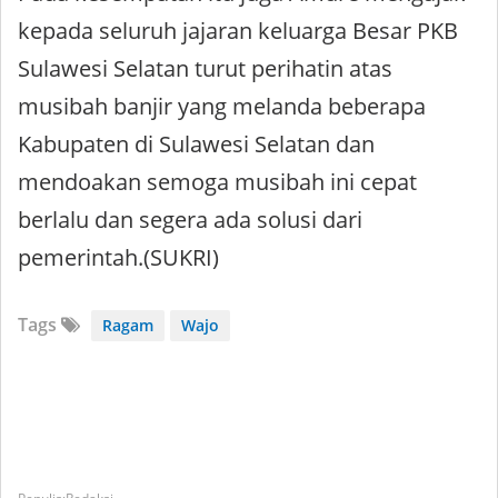
kepada seluruh jajaran keluarga Besar PKB
Sulawesi Selatan turut perihatin atas
musibah banjir yang melanda beberapa
Kabupaten di Sulawesi Selatan dan
mendoakan semoga musibah ini cepat
berlalu dan segera ada solusi dari
pemerintah.(SUKRI)
Tags
Ragam
Wajo