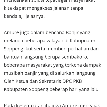
kita dapat mengakses jalanan tanpa
kendala," jelasnya.
Amure juga dalam bencana Banjir yang
melanda beberapa wilayah di Kabupuaten
Soppeng ikut serta memberi perhatian dan
bantuan langsung berupa sembako ke
beberapa masyarakat yang terkena dampak
musibah banjir yang di salurkan langsung
Oleh Ketua dan Sekretaris DPC PKB
Kabupaten Soppeng beberap hari yang lalu.
Pada kesempatan itu juga Amure mengajak