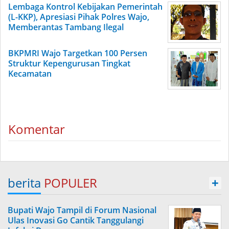
Lembaga Kontrol Kebijakan Pemerintah
(L-KKP), Apresiasi Pihak Polres Wajo,
Memberantas Tambang Ilegal
BKPMRI Wajo Targetkan 100 Persen
Struktur Kepengurusan Tingkat
Kecamatan
Komentar
berita
POPULER
+
Bupati Wajo Tampil di Forum Nasional
Ulas Inovasi Go Cantik Tanggulangi