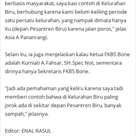
berbasis masyarakat, saya kasi contoh di Kelurahan
Biru, berhubung karena kami belum keliling periode
satu persatu kelurahan, yang nampak dimata hanya
itu (depan Pesantren Biru) karena jalan poros," jelas
Asia A Pananrangi.
Selain itu, ia juga menjelaskan kalau Ketua FKBS Bone
adalah Kurniati A.Fahsar, SH.Spec Not, sementara
dirinya hanya Sekretaris FKBS Bone.
"Jadi ada pemahaman yang keliru karena saya tadi
memberi contoh bahwa di Kelurahan Biru paling
jorok ada di sekitar depan Pesantren Biru, banyak
sampah," jelasnya.
Editor: ENAL RASUL