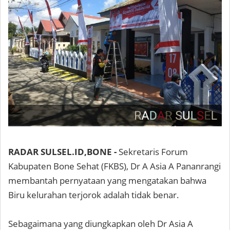
RADAR SULSEL.ID,BONE -
Sekretaris Forum
Kabupaten Bone Sehat (FKBS), Dr A Asia A Pananrangi
membantah pernyataan yang mengatakan bahwa
Biru kelurahan terjorok adalah tidak benar.
Sebagaimana yang diungkapkan oleh Dr Asia A