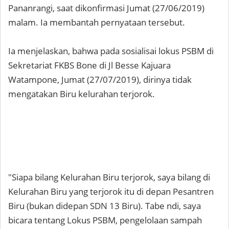
Pananrangi, saat dikonfirmasi Jumat (27/06/2019)
malam. Ia membantah pernyataan tersebut.
Ia menjelaskan, bahwa pada sosialisai lokus PSBM di
Sekretariat FKBS Bone di Jl Besse Kajuara
Watampone, Jumat (27/07/2019), dirinya tidak
mengatakan Biru kelurahan terjorok.
"Siapa bilang Kelurahan Biru terjorok, saya bilang di
Kelurahan Biru yang terjorok itu di depan Pesantren
Biru (bukan didepan SDN 13 Biru). Tabe ndi, saya
bicara tentang Lokus PSBM, pengelolaan sampah