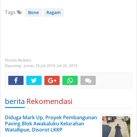
Tags
Bone
Ragam
Redaksi
Diposting :
Jumat, 26 Juli 2019,
Juli 26, 2019
berita
Rekomendasi
Diduga Mark Up, Proyek Pembangunan
Paving Blok Awakaluku Kelurahan
Watallipue, Disorot LKKP