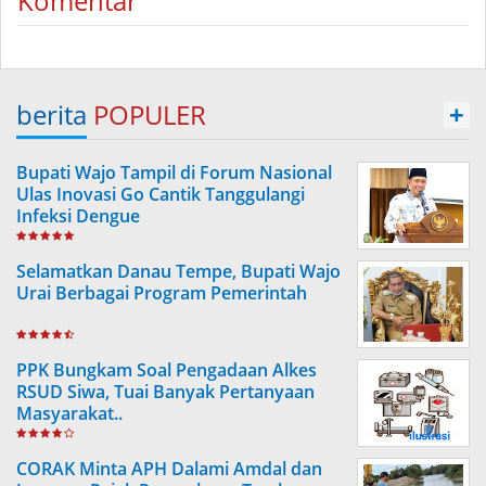
Komentar
berita
POPULER
+
Bupati Wajo Tampil di Forum Nasional
Ulas Inovasi Go Cantik Tanggulangi
Infeksi Dengue
Selamatkan Danau Tempe, Bupati Wajo
Urai Berbagai Program Pemerintah
PPK Bungkam Soal Pengadaan Alkes
RSUD Siwa, Tuai Banyak Pertanyaan
Masyarakat..
CORAK Minta APH Dalami Amdal dan