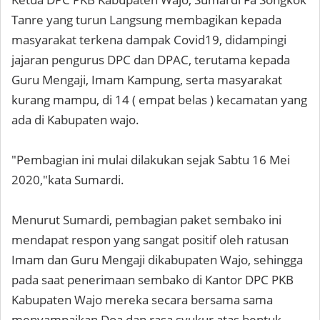
Tanre yang turun Langsung membagikan kepada
masyarakat terkena dampak Covid19, didampingi
jajaran pengurus DPC dan DPAC, terutama kepada
Guru Mengaji, Imam Kampung, serta masyarakat
kurang mampu, di 14 ( empat belas ) kecamatan yang
ada di Kabupaten wajo.
"Pembagian ini mulai dilakukan sejak Sabtu 16 Mei
2020,"kata Sumardi.
Menurut Sumardi, pembagian paket sembako ini
mendapat respon yang sangat positif oleh ratusan
Imam dan Guru Mengaji dikabupaten Wajo, sehingga
pada saat penerimaan sembako di Kantor DPC PKB
Kabupaten Wajo mereka secara bersama sama
menyampaikan Doa dan rasa syukur atas bentuk