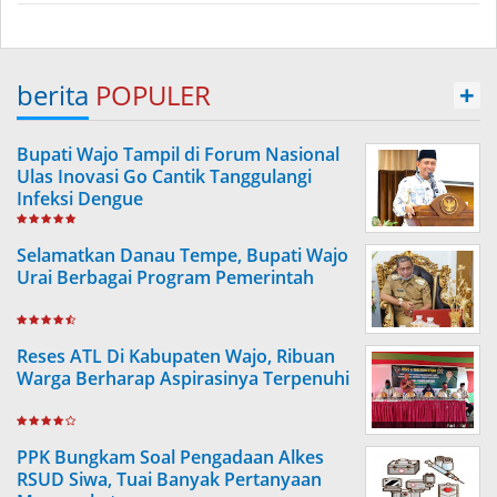
berita
POPULER
+
Bupati Wajo Tampil di Forum Nasional
Ulas Inovasi Go Cantik Tanggulangi
Infeksi Dengue
Selamatkan Danau Tempe, Bupati Wajo
Urai Berbagai Program Pemerintah
Reses ATL Di Kabupaten Wajo, Ribuan
Warga Berharap Aspirasinya Terpenuhi
PPK Bungkam Soal Pengadaan Alkes
RSUD Siwa, Tuai Banyak Pertanyaan