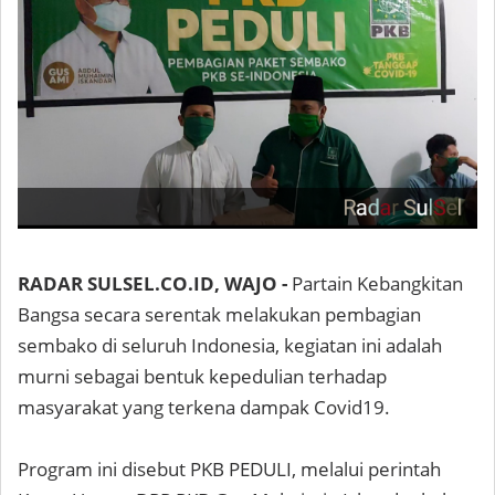
RADAR SULSEL.CO.ID, WAJO -
Partain Kebangkitan
Bangsa secara serentak melakukan pembagian
sembako di seluruh Indonesia, kegiatan ini adalah
murni sebagai bentuk kepedulian terhadap
masyarakat yang terkena dampak Covid19.
Program ini disebut PKB PEDULI, melalui perintah