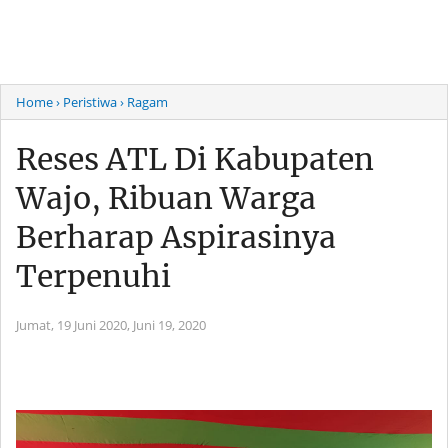
Home
› Peristiwa
› Ragam
Reses ATL Di Kabupaten
Wajo, Ribuan Warga
Berharap Aspirasinya
Terpenuhi
Jumat, 19 Juni 2020,
Juni 19, 2020