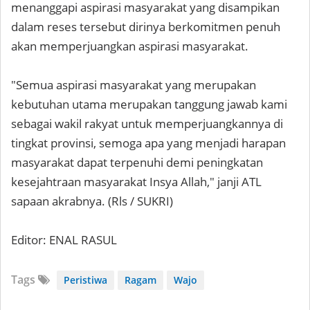
menanggapi aspirasi masyarakat yang disampikan
dalam reses tersebut dirinya berkomitmen penuh
akan memperjuangkan aspirasi masyarakat.
"Semua aspirasi masyarakat yang merupakan
kebutuhan utama merupakan tanggung jawab kami
sebagai wakil rakyat untuk memperjuangkannya di
tingkat provinsi, semoga apa yang menjadi harapan
masyarakat dapat terpenuhi demi peningkatan
kesejahtraan masyarakat Insya Allah," janji ATL
sapaan akrabnya. (Rls / SUKRI)
Editor: ENAL RASUL
Tags
Peristiwa
Ragam
Wajo