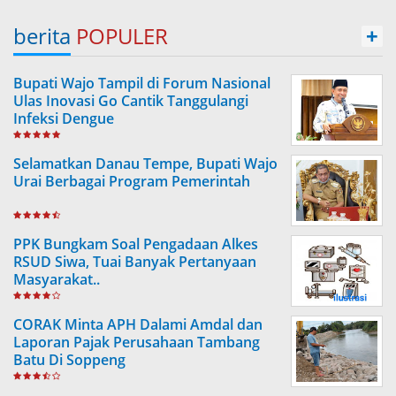
berita
POPULER
+
Bupati Wajo Tampil di Forum Nasional
Ulas Inovasi Go Cantik Tanggulangi
Infeksi Dengue
Selamatkan Danau Tempe, Bupati Wajo
Urai Berbagai Program Pemerintah
PPK Bungkam Soal Pengadaan Alkes
RSUD Siwa, Tuai Banyak Pertanyaan
Masyarakat..
CORAK Minta APH Dalami Amdal dan
Laporan Pajak Perusahaan Tambang
Batu Di Soppeng