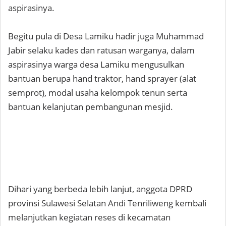
aspirasinya.
Begitu pula di Desa Lamiku hadir juga Muhammad
Jabir selaku kades dan ratusan warganya, dalam
aspirasinya warga desa Lamiku mengusulkan
bantuan berupa hand traktor, hand sprayer (alat
semprot), modal usaha kelompok tenun serta
bantuan kelanjutan pembangunan mesjid.
Dihari yang berbeda lebih lanjut, anggota DPRD
provinsi Sulawesi Selatan Andi Tenriliweng kembali
melanjutkan kegiatan reses di kecamatan