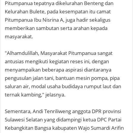
Pitumpanua tepatnya dikelurahan Benteng dan
Kelurahan Bulete, pada kesempatan itu camat
Pitumpanua Ibu Nisrina A, juga hadir sekaligus
memberikan sambutan serta arahan kepada
masyarakat.
"Alhamdulillah, Masyarakat Pitumpanua sangat
antusias mengikuti kegiatan reses ini, dengan
menyampaikan beberapa aspirasi diantaranya
pengusulan jalan tani, bantuan mesin pompa, pipa
saluran air, modal usaha budidaya rumput laut dan
ternak kambing," jelasnya.
Sementara, Andi Tenriliweng anggota DPR provinsi
Sulawesi Selatan yang didampingi ketua DPC Partai
Kebangkitan Bangsa kabupaten Wajo Sumardi Arifin