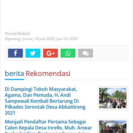
Redaksi
Diposting :
Jumat, 19 Juni 2020,
Juni 19, 2020
berita
Rekomendasi
Di Dampingi Tokoh Masyarakat,
Agama, Dan Pemuda, H. Andi
Sampewali Kembali Bertarung Di
Pilkades Serentak Desa Abbattireng
2021
Menjadi Pendaftar Pertama Sebagai
Calon Kepala Desa Inrello, Muh. Anwar