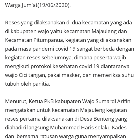
Warga Jum'at(19/06/2020).
Reses yang dilaksanakan di dua kecamatan yang ada
di kabupaten wajo yaitu kecamatan Majauleng dan
Kecamatan Pitumpanua, kegiatan yang dilaksanakan
pada masa pandemi covid 19 sangat berbeda dengan
kegiatan reses sebelumnya, dimana peserta wajib
mengikuti protokol kesehatan covid 19 diantaranya
wajib Cici tangan, pakai masker, dan memeriksa suhu
tubuh oleh panitia.
Menurut, Ketua PKB kabupaten Wajo Sumardi Arifin
mengatakan untuk kecamatan Majauleng kegiatan
reses pertama dilaksanakan di Desa Benteng yang
diahadiri langsung Muhammad Haris selaku Kades
dan bersama ratusan warga guna menyampaikan