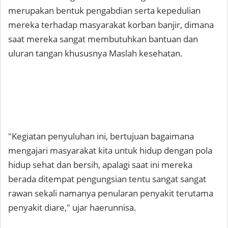
merupakan bentuk pengabdian serta kepedulian
mereka terhadap masyarakat korban banjir, dimana
saat mereka sangat membutuhkan bantuan dan
uluran tangan khususnya Maslah kesehatan.
"Kegiatan penyuluhan ini, bertujuan bagaimana
mengajari masyarakat kita untuk hidup dengan pola
hidup sehat dan bersih, apalagi saat ini mereka
berada ditempat pengungsian tentu sangat sangat
rawan sekali namanya penularan penyakit terutama
penyakit diare," ujar haerunnisa.