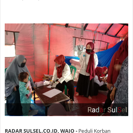
RADAR SULSEL.CO.ID, WAJO -
Peduli Korban