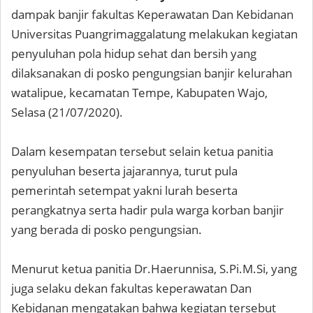
dampak banjir fakultas Keperawatan Dan Kebidanan
Universitas Puangrimaggalatung melakukan kegiatan
penyuluhan pola hidup sehat dan bersih yang
dilaksanakan di posko pengungsian banjir kelurahan
watalipue, kecamatan Tempe, Kabupaten Wajo,
Selasa (21/07/2020).
Dalam kesempatan tersebut selain ketua panitia
penyuluhan beserta jajarannya, turut pula
pemerintah setempat yakni lurah beserta
perangkatnya serta hadir pula warga korban banjir
yang berada di posko pengungsian.
Menurut ketua panitia Dr.Haerunnisa, S.Pi.M.Si, yang
juga selaku dekan fakultas keperawatan Dan
Kebidanan mengatakan bahwa kegiatan tersebut