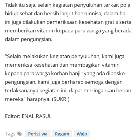
Tidak itu saja, selain kegiatan penyuluhan terkait pola
hidup sehat dan bersih lanjut haerunnisa, dalam hal
ini juga dilakukan pemeriksaan kesehatan gratis serta
memberikan vitamin kepada para warga yang berada
dalam pengungsian.
"Selain melakukan kegiatan penyuluhan, kami juga
memeriksa kesehatan dan membagikan vitamin
kepada para warga korban banjir yang ada diposko
pengungsian, kami juga berharap semoga dengan
terlaksananya kegiatan ini, dapat meringankan beban
mereka" harapnya. (SUKRI)
Editor: ENAL RASUL
Tags
Peristiwa
Ragam
Wajo