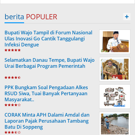
berita
POPULER
+
Bupati Wajo Tampil di Forum Nasional
Ulas Inovasi Go Cantik Tanggulangi
Infeksi Dengue
Selamatkan Danau Tempe, Bupati Wajo
Urai Berbagai Program Pemerintah
PPK Bungkam Soal Pengadaan Alkes
RSUD Siwa, Tuai Banyak Pertanyaan
Masyarakat..
CORAK Minta APH Dalami Amdal dan
Laporan Pajak Perusahaan Tambang
Batu Di Soppeng