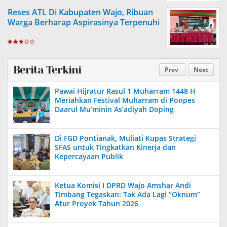
Reses ATL Di Kabupaten Wajo, Ribuan
Warga Berharap Aspirasinya Terpenuhi
Berita Terkini
Prev
Next
Pawai Hijratur Rasul 1 Muharram 1448 H
Meriahkan Festival Muharram di Ponpes
Daarul Mu’minin As’adiyah Doping
Di FGD Pontianak, Muliati Kupas Strategi
SFAS untuk Tingkatkan Kinerja dan
Kepercayaan Publik
Ketua Komisi I DPRD Wajo Amshar Andi
Timbang Tegaskan: Tak Ada Lagi “Oknum”
Atur Proyek Tahun 2026