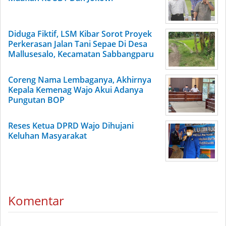
Diduga Fiktif, LSM Kibar Sorot Proyek
Perkerasan Jalan Tani Sepae Di Desa
Mallusesalo, Kecamatan Sabbangparu
Coreng Nama Lembaganya, Akhirnya
Kepala Kemenag Wajo Akui Adanya
Pungutan BOP
Reses Ketua DPRD Wajo Dihujani
Keluhan Masyarakat
Komentar