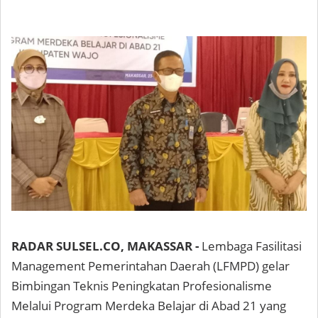
RADAR SULSEL.CO, MAKASSAR -
Lembaga Fasilitasi
Management Pemerintahan Daerah (LFMPD) gelar
Bimbingan Teknis Peningkatan Profesionalisme
Melalui Program Merdeka Belajar di Abad 21 yang