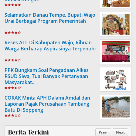
Selamatkan Danau Tempe, Bupati Wajo
Urai Berbagai Program Pemerintah
Reses ATL Di Kabupaten Wajo, Ribuan
Warga Berharap Aspirasinya Terpenuhi
PPK Bungkam Soal Pengadaan Alkes
RSUD Siwa, Tuai Banyak Pertanyaan
Masyarakat..
CORAK Minta APH Dalami Amdal dan
Laporan Pajak Perusahaan Tambang
Batu Di Soppeng
Berita Terkini
Prev
Next