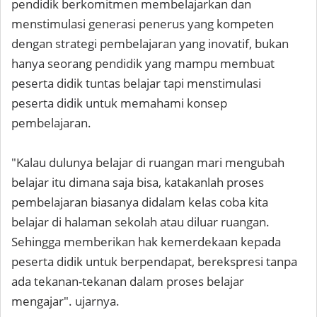
pendidik berkomitmen membelajarkan dan
menstimulasi generasi penerus yang kompeten
dengan strategi pembelajaran yang inovatif, bukan
hanya seorang pendidik yang mampu membuat
peserta didik tuntas belajar tapi menstimulasi
peserta didik untuk memahami konsep
pembelajaran.
"Kalau dulunya belajar di ruangan mari mengubah
belajar itu dimana saja bisa, katakanlah proses
pembelajaran biasanya didalam kelas coba kita
belajar di halaman sekolah atau diluar ruangan.
Sehingga memberikan hak kemerdekaan kepada
peserta didik untuk berpendapat, berekspresi tanpa
ada tekanan-tekanan dalam proses belajar
mengajar". ujarnya.