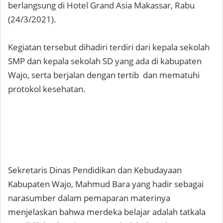
berlangsung di Hotel Grand Asia Makassar, Rabu
(24/3/2021).
Kegiatan tersebut dihadiri terdiri dari kepala sekolah
SMP dan kepala sekolah SD yang ada di kabupaten
Wajo, serta berjalan dengan tertib dan mematuhi
protokol kesehatan.
Sekretaris Dinas Pendidikan dan Kebudayaan
Kabupaten Wajo, Mahmud Bara yang hadir sebagai
narasumber dalam pemaparan materinya
menjelaskan bahwa merdeka belajar adalah tatkala