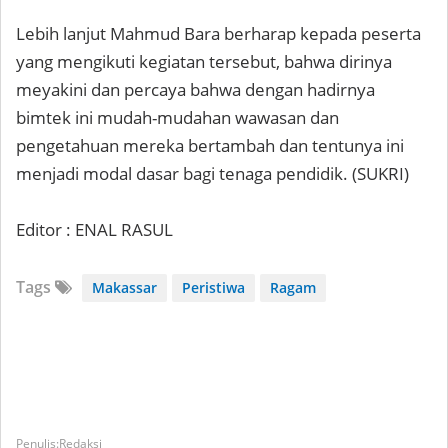
Lebih lanjut Mahmud Bara berharap kepada peserta
yang mengikuti kegiatan tersebut, bahwa dirinya
meyakini dan percaya bahwa dengan hadirnya
bimtek ini mudah-mudahan wawasan dan
pengetahuan mereka bertambah dan tentunya ini
menjadi modal dasar bagi tenaga pendidik. (SUKRI)
Editor : ENAL RASUL
Tags
Makassar
Peristiwa
Ragam
Redaksi