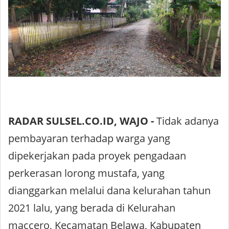
RADAR SULSEL.CO.ID, WAJO -
Tidak adanya
pembayaran terhadap warga yang
dipekerjakan pada proyek pengadaan
perkerasan lorong mustafa, yang
dianggarkan melalui dana kelurahan tahun
2021 lalu, yang berada di Kelurahan
maccero, Kecamatan Belawa, Kabupaten