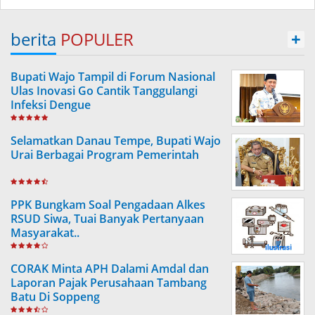
berita
POPULER
+
Bupati Wajo Tampil di Forum Nasional
Ulas Inovasi Go Cantik Tanggulangi
Infeksi Dengue
Selamatkan Danau Tempe, Bupati Wajo
Urai Berbagai Program Pemerintah
PPK Bungkam Soal Pengadaan Alkes
RSUD Siwa, Tuai Banyak Pertanyaan
Masyarakat..
CORAK Minta APH Dalami Amdal dan
Laporan Pajak Perusahaan Tambang
Batu Di Soppeng