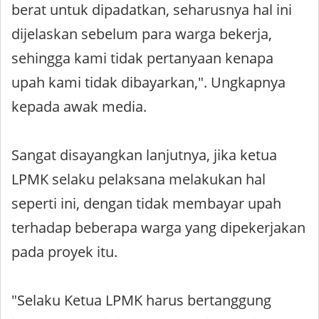
berat untuk dipadatkan, seharusnya hal ini
dijelaskan sebelum para warga bekerja,
sehingga kami tidak pertanyaan kenapa
upah kami tidak dibayarkan,". Ungkapnya
kepada awak media.
Sangat disayangkan lanjutnya, jika ketua
LPMK selaku pelaksana melakukan hal
seperti ini, dengan tidak membayar upah
terhadap beberapa warga yang dipekerjakan
pada proyek itu.
"Selaku Ketua LPMK harus bertanggung