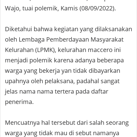
Wajo, tuai polemik, Kamis (08/09/2022).
Diketahui bahwa kegiatan yang dilaksanakan
oleh Lembaga Pemberdayaan Masyarakat
Kelurahan (LPMK), kelurahan maccero ini
menjadi polemik karena adanya beberapa
warga yang bekerja yan tidak dibayarkan
upahnya oleh pelaksana, padahal sangat
jelas nama nama tertera pada daftar
penerima.
Mencuatnya hal tersebut dari salah seorang
warga yang tidak mau di sebut namanya