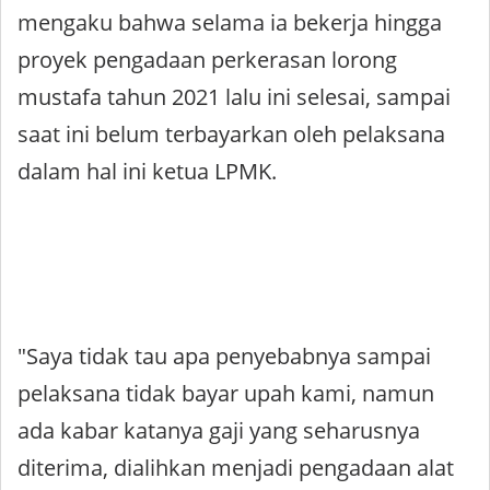
mengaku bahwa selama ia bekerja hingga
proyek pengadaan perkerasan lorong
mustafa tahun 2021 lalu ini selesai, sampai
saat ini belum terbayarkan oleh pelaksana
dalam hal ini ketua LPMK.
"Saya tidak tau apa penyebabnya sampai
pelaksana tidak bayar upah kami, namun
ada kabar katanya gaji yang seharusnya
diterima, dialihkan menjadi pengadaan alat