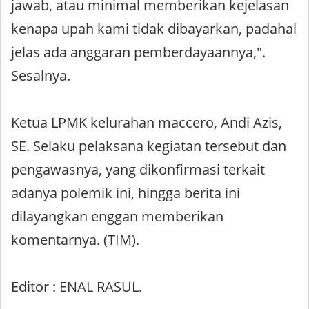
jawab, atau minimal memberikan kejelasan
kenapa upah kami tidak dibayarkan, padahal
jelas ada anggaran pemberdayaannya,".
Sesalnya.
Ketua LPMK kelurahan maccero, Andi Azis,
SE. Selaku pelaksana kegiatan tersebut dan
pengawasnya, yang dikonfirmasi terkait
adanya polemik ini, hingga berita ini
dilayangkan enggan memberikan
komentarnya. (TIM).
Editor : ENAL RASUL.