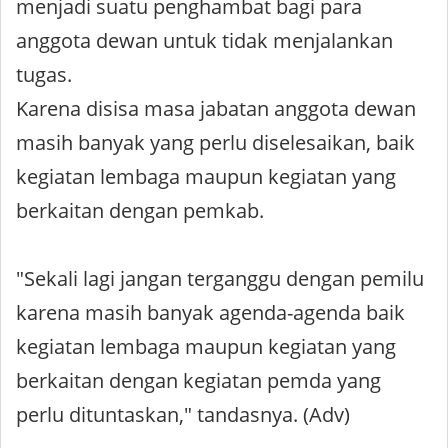
menjadi suatu penghambat bagi para
anggota dewan untuk tidak menjalankan
tugas.
Karena disisa masa jabatan anggota dewan
masih banyak yang perlu diselesaikan, baik
kegiatan lembaga maupun kegiatan yang
berkaitan dengan pemkab.
"Sekali lagi jangan terganggu dengan pemilu
karena masih banyak agenda-agenda baik
kegiatan lembaga maupun kegiatan yang
berkaitan dengan kegiatan pemda yang
perlu dituntaskan," tandasnya. (Adv)