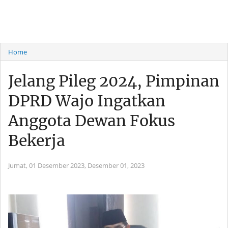
Home
Jelang Pileg 2024, Pimpinan
DPRD Wajo Ingatkan
Anggota Dewan Fokus
Bekerja
Jumat, 01 Desember 2023,
Desember 01, 2023