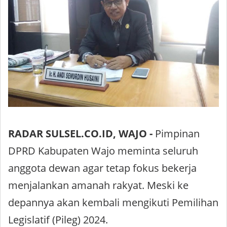
RADAR SULSEL.CO.ID, WAJO -
Pimpinan
DPRD Kabupaten Wajo meminta seluruh
anggota dewan agar tetap fokus bekerja
menjalankan amanah rakyat. Meski ke
depannya akan kembali mengikuti Pemilihan
Legislatif (Pileg) 2024.