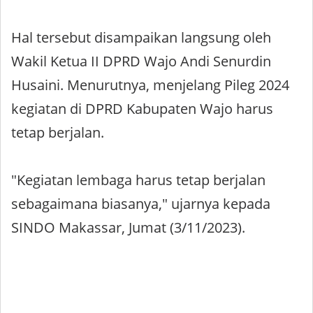
Hal tersebut disampaikan langsung oleh
Wakil Ketua II DPRD Wajo Andi Senurdin
Husaini. Menurutnya, menjelang Pileg 2024
kegiatan di DPRD Kabupaten Wajo harus
tetap berjalan.
"Kegiatan lembaga harus tetap berjalan
sebagaimana biasanya," ujarnya kepada
SINDO Makassar, Jumat (3/11/2023).