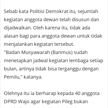
Sebab kata Politisi Demokrat itu, sejumlah
kegiatan anggota dewan telah disusun dan
dijadwalkan. Oleh karena itu, tidak ada
alasan bagi para anggota dewan untuk tidak
menjalankan kegiatan tersebut.
"Badan Musyawarah (Banmus) sudah
menetapkan jadwal kegiatan lembaga setiap
bulan, artinya tidak bisa terganggu dengan
Pemilu," katanya.
Olehnya itu ia berharap kepada 40 anggota
DPRD Wajo agar kegiatan Pileg bukan