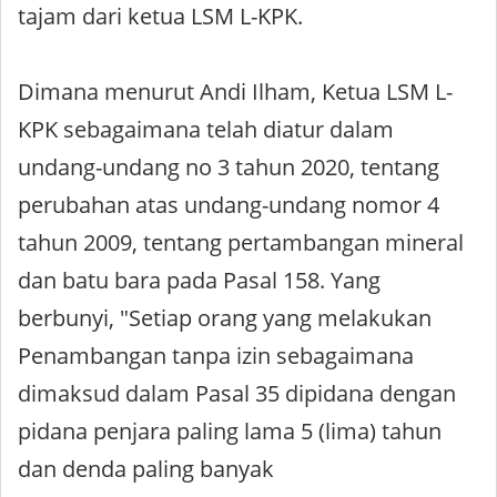
tajam dari ketua LSM L-KPK.
Dimana menurut Andi Ilham, Ketua LSM L-
KPK sebagaimana telah diatur dalam
undang-undang no 3 tahun 2020, tentang
perubahan atas undang-undang nomor 4
tahun 2009, tentang pertambangan mineral
dan batu bara pada Pasal 158. Yang
berbunyi, "Setiap orang yang melakukan
Penambangan tanpa izin sebagaimana
dimaksud dalam Pasal 35 dipidana dengan
pidana penjara paling lama 5 (lima) tahun
dan denda paling banyak