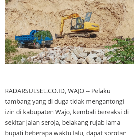
RADARSULSEL.CO.ID, WAJO -- Pelaku
tambang yang di duga tidak mengantongi
izin di kabupaten Wajo, kembali bereaksi di
sekitar jalan seroja, belakang rujab lama
bupati beberapa waktu lalu, dapat sorotan