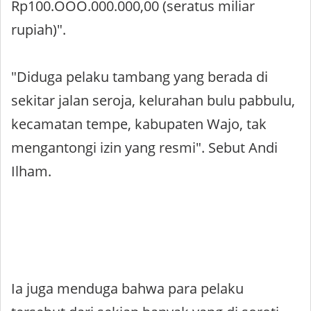
Rp100.OOO.000.000,00 (seratus miliar
rupiah)".
"Diduga pelaku tambang yang berada di
sekitar jalan seroja, kelurahan bulu pabbulu,
kecamatan tempe, kabupaten Wajo, tak
mengantongi izin yang resmi". Sebut Andi
Ilham.
Ia juga menduga bahwa para pelaku