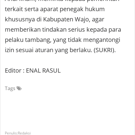
terkait serta aparat penegak hukum
khususnya di Kabupaten Wajo, agar
memberikan tindakan serius kepada para
pelaku tambang, yang tidak mengantongi
izin sesuai aturan yang berlaku. (SUKRI).
Editor : ENAL RASUL
Tags
Redaksi