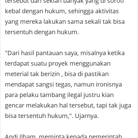
tersebut dari sekian banyak yang di soroti
kebal dengan hukum, sehingga aktivitas
yang mereka lakukan sama sekali tak bisa
tersentuh dengan hukum.
"Dari hasil pantauan saya, misalnya ketika
terdapat suatu proyek menggunakan
meterial tak berizin , bisa di pastikan
mendapat sangsi tegas, namun ironisnya
para pelaku tambang ilegal justru kian
gencar melakukan hal tersebut, tapi tak juga
bisa tersentuh hukum,". Ujarnya.
Andi Ilham, meminta kepada pemerintah