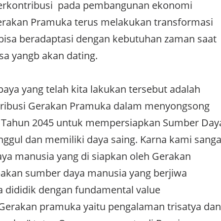
erkontribusi pada pembangunan ekonomi
Gerakan Pramuka terus melakukan transformasi
bisa beradaptasi dengan kebutuhan zaman saat
sa yangb akan dating.
paya yang telah kita lakukan tersebut adalah
ntribusi Gerakan Pramuka dalam menyongsong
 Tahun 2045 untuk mempersiapkan Sumber Day
ggul dan memiliki daya saing. Karna kami sanga
ya manusia yang di siapkan oleh Gerakan
kan sumber daya manusia yang berjiwa
a dididik dengan fundamental value
Gerakan pramuka yaitu pengalaman trisatya dan