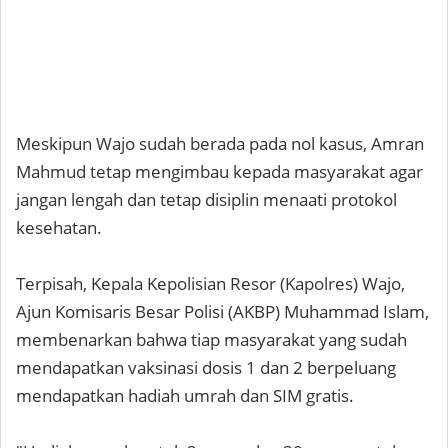
Meskipun Wajo sudah berada pada nol kasus, Amran
Mahmud tetap mengimbau kepada masyarakat agar
jangan lengah dan tetap disiplin menaati protokol
kesehatan.
Terpisah, Kepala Kepolisian Resor (Kapolres) Wajo,
Ajun Komisaris Besar Polisi (AKBP) Muhammad Islam,
membenarkan bahwa tiap masyarakat yang sudah
mendapatkan vaksinasi dosis 1 dan 2 berpeluang
mendapatkan hadiah umrah dan SIM gratis.