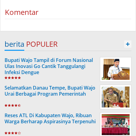
Komentar
berita
POPULER
+
Bupati Wajo Tampil di Forum Nasional
Ulas Inovasi Go Cantik Tanggulangi
Infeksi Dengue
Selamatkan Danau Tempe, Bupati Wajo
Urai Berbagai Program Pemerintah
Reses ATL Di Kabupaten Wajo, Ribuan
Warga Berharap Aspirasinya Terpenuhi