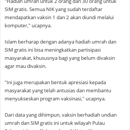
"Hadiah umrah untuk 2 orang dan 30 orang untuk
SIM gratis. Semua NIK yang sudah terdaftar
mendapatkan vaksin 1 dan 2 akan diundi melalui
komputer," ucapnya.
Islam berharap dengan adanya hadiah umrah dan
SIM gratis ini bisa meningkatkan partisipasi
masyarakat, khususnya bagi yang belum divaksin
agar mau divaksin.
"Ini juga merupakan bentuk apresiasi kepada
masyarakat yang telah antusias dan membantu
menyukseskan program vaksinasi," ucapnya.
Dari data yang dihimpun, vaksin berhadiah undian
umrah dan SIM gratis ini untuk wilayah Pulau