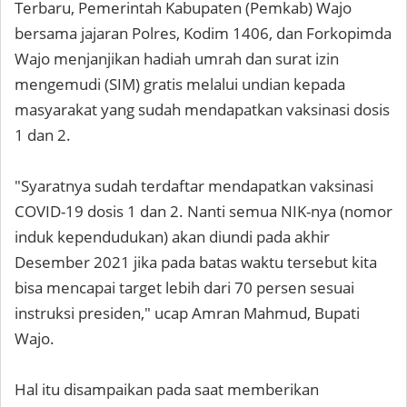
Terbaru, Pemerintah Kabupaten (Pemkab) Wajo
bersama jajaran Polres, Kodim 1406, dan Forkopimda
Wajo menjanjikan hadiah umrah dan surat izin
mengemudi (SIM) gratis melalui undian kepada
masyarakat yang sudah mendapatkan vaksinasi dosis
1 dan 2.
"Syaratnya sudah terdaftar mendapatkan vaksinasi
COVID-19 dosis 1 dan 2. Nanti semua NIK-nya (nomor
induk kependudukan) akan diundi pada akhir
Desember 2021 jika pada batas waktu tersebut kita
bisa mencapai target lebih dari 70 persen sesuai
instruksi presiden," ucap Amran Mahmud, Bupati
Wajo.
Hal itu disampaikan pada saat memberikan