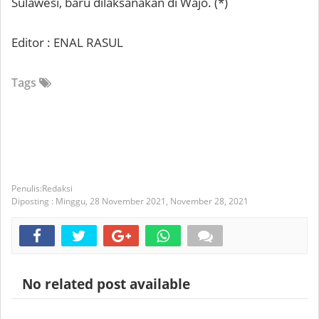
Sulawesi, baru dilaksanakan di Wajo. (*)
Editor : ENAL RASUL
Tags
Redaksi
Diposting :
Minggu, 28 November 2021,
November 28, 2021
No related post available