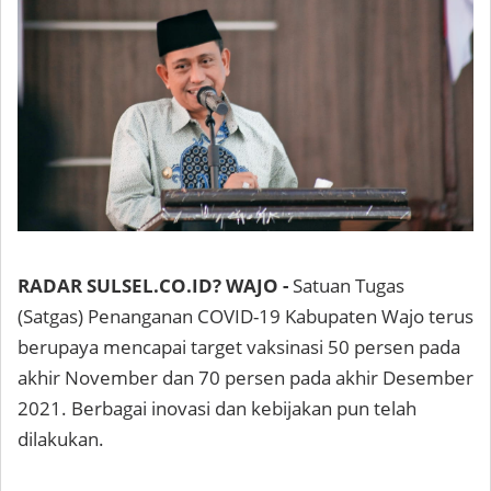
RADAR SULSEL.CO.ID? WAJO -
Satuan Tugas
(Satgas) Penanganan COVID-19 Kabupaten Wajo terus
berupaya mencapai target vaksinasi 50 persen pada
akhir November dan 70 persen pada akhir Desember
2021. Berbagai inovasi dan kebijakan pun telah
dilakukan.