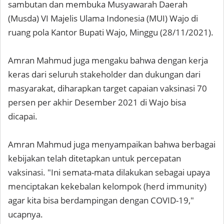
sambutan dan membuka Musyawarah Daerah
(Musda) VI Majelis Ulama Indonesia (MUI) Wajo di
ruang pola Kantor Bupati Wajo, Minggu (28/11/2021).
Amran Mahmud juga mengaku bahwa dengan kerja
keras dari seluruh stakeholder dan dukungan dari
masyarakat, diharapkan target capaian vaksinasi 70
persen per akhir Desember 2021 di Wajo bisa
dicapai.
Amran Mahmud juga menyampaikan bahwa berbagai
kebijakan telah ditetapkan untuk percepatan
vaksinasi. "Ini semata-mata dilakukan sebagai upaya
menciptakan kekebalan kelompok (herd immunity)
agar kita bisa berdampingan dengan COVID-19,"
ucapnya.