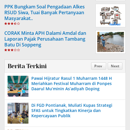
PPK Bungkam Soal Pengadaan Alkes
RSUD Siwa, Tuai Banyak Pertanyaan
Masyarakat..
CORAK Minta APH Dalami Amdal dan
Laporan Pajak Perusahaan Tambang
Batu Di Soppeng
Berita Terkini
Prev
Next
Pawai Hijratur Rasul 1 Muharram 1448 H
Meriahkan Festival Muharram di Ponpes
Daarul Mu’minin As’adiyah Doping
Di FGD Pontianak, Muliati Kupas Strategi
SFAS untuk Tingkatkan Kinerja dan
Kepercayaan Publik