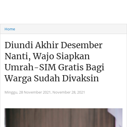
Home
Diundi Akhir Desember
Nanti, Wajo Siapkan
Umrah-SIM Gratis Bagi
Warga Sudah Divaksin
Minggu, 28 November 2021,
November 28, 2021