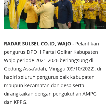
RADAR SULSEL.CO.ID, WAJO -
Pelantikan
pengurus DPD II Partai Golkar Kabupaten
Wajo periode 2021-2026 berlangsung di
Gedung Assa’adah, Minggu (09/10/2022). di
hadiri seluruh pengurus baik kabupaten
maupun kecamatan dan desa serta
dirangkaikan dengan pengukuhan AMPG
dan KPPG.