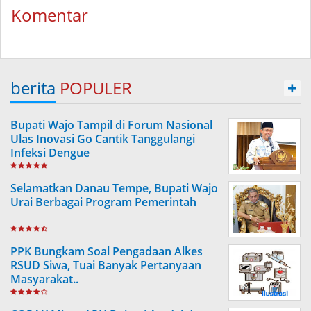
Komentar
berita
POPULER
+
Bupati Wajo Tampil di Forum Nasional
Ulas Inovasi Go Cantik Tanggulangi
Infeksi Dengue
Selamatkan Danau Tempe, Bupati Wajo
Urai Berbagai Program Pemerintah
PPK Bungkam Soal Pengadaan Alkes
RSUD Siwa, Tuai Banyak Pertanyaan
Masyarakat..