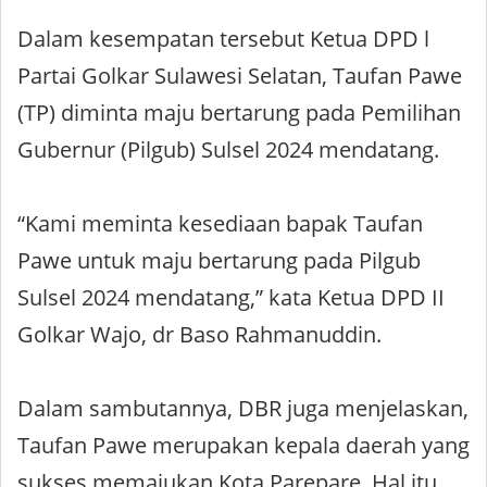
Dalam kesempatan tersebut Ketua DPD l
Partai Golkar Sulawesi Selatan, Taufan Pawe
(TP) diminta maju bertarung pada Pemilihan
Gubernur (Pilgub) Sulsel 2024 mendatang.
“Kami meminta kesediaan bapak Taufan
Pawe untuk maju bertarung pada Pilgub
Sulsel 2024 mendatang,” kata Ketua DPD II
Golkar Wajo, dr Baso Rahmanuddin.
Dalam sambutannya, DBR juga menjelaskan,
Taufan Pawe merupakan kepala daerah yang
sukses memajukan Kota Parepare. Hal itu