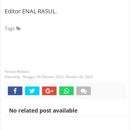
Editor ENAL RASUL.
Tags
Redaksi
Diposting :
Minggu, 09 Oktober 2022,
Oktober 09, 2022
No related post available