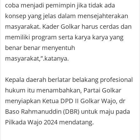
coba menjadi pemimpin jika tidak ada
konsep yang jelas dalam mensejahterakan
masyarakat. Kader Golkar harus cerdas dan
memiliki program serta karya karya yang
benar benar menyentuh
masyarakat,”.katanya.
Kepala daerah berlatar belakang profesional
hukum itu menambahkan, Partai Golkar
menyiapkan Ketua DPD II Golkar Wajo, dr
Baso Rahmanuddin (DBR) untuk maju pada
Pilkada Wajo 2024 mendatang.