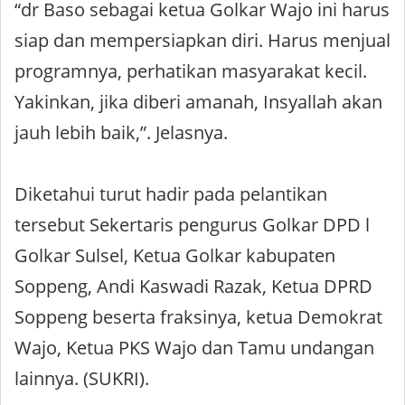
“dr Baso sebagai ketua Golkar Wajo ini harus
siap dan mempersiapkan diri. Harus menjual
programnya, perhatikan masyarakat kecil.
Yakinkan, jika diberi amanah, Insyallah akan
jauh lebih baik,”. Jelasnya.
Diketahui turut hadir pada pelantikan
tersebut Sekertaris pengurus Golkar DPD l
Golkar Sulsel, Ketua Golkar kabupaten
Soppeng, Andi Kaswadi Razak, Ketua DPRD
Soppeng beserta fraksinya, ketua Demokrat
Wajo, Ketua PKS Wajo dan Tamu undangan
lainnya. (SUKRI).