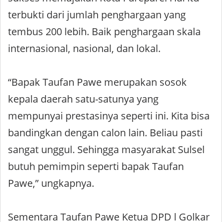
terbukti dari jumlah penghargaan yang
tembus 200 lebih. Baik penghargaan skala
internasional, nasional, dan lokal.
“Bapak Taufan Pawe merupakan sosok
kepala daerah satu-satunya yang
mempunyai prestasinya seperti ini. Kita bisa
bandingkan dengan calon lain. Beliau pasti
sangat unggul. Sehingga masyarakat Sulsel
butuh pemimpin seperti bapak Taufan
Pawe,” ungkapnya.
Sementara Taufan Pawe Ketua DPD l Golkar