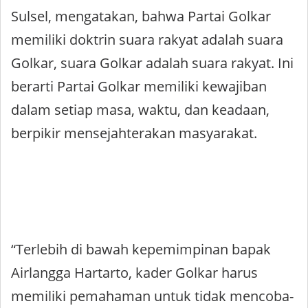
Sulsel, mengatakan, bahwa Partai Golkar
memiliki doktrin suara rakyat adalah suara
Golkar, suara Golkar adalah suara rakyat. Ini
berarti Partai Golkar memiliki kewajiban
dalam setiap masa, waktu, dan keadaan,
berpikir mensejahterakan masyarakat.
“Terlebih di bawah kepemimpinan bapak
Airlangga Hartarto, kader Golkar harus
memiliki pemahaman untuk tidak mencoba-