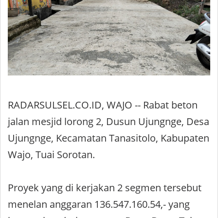
RADARSULSEL.CO.ID, WAJO -- Rabat beton
jalan mesjid lorong 2, Dusun Ujungnge, Desa
Ujungnge, Kecamatan Tanasitolo, Kabupaten
Wajo, Tuai Sorotan.
Proyek yang di kerjakan 2 segmen tersebut
menelan anggaran 136.547.160.54,- yang