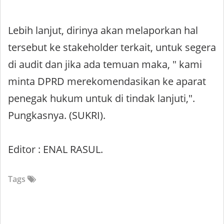
Lebih lanjut, dirinya akan melaporkan hal
tersebut ke stakeholder terkait, untuk segera
di audit dan jika ada temuan maka, " kami
minta DPRD merekomendasikan ke aparat
penegak hukum untuk di tindak lanjuti,".
Pungkasnya. (SUKRI).
Editor : ENAL RASUL.
Tags