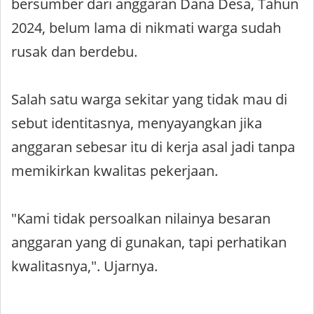
bersumber dari anggaran Dana Desa, Tahun
2024, belum lama di nikmati warga sudah
rusak dan berdebu.
Salah satu warga sekitar yang tidak mau di
sebut identitasnya, menyayangkan jika
anggaran sebesar itu di kerja asal jadi tanpa
memikirkan kwalitas pekerjaan.
"Kami tidak persoalkan nilainya besaran
anggaran yang di gunakan, tapi perhatikan
kwalitasnya,". Ujarnya.