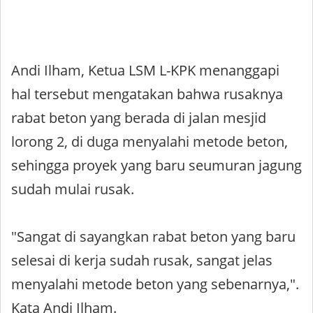
Andi Ilham, Ketua LSM L-KPK menanggapi
hal tersebut mengatakan bahwa rusaknya
rabat beton yang berada di jalan mesjid
lorong 2, di duga menyalahi metode beton,
sehingga proyek yang baru seumuran jagung
sudah mulai rusak.
"Sangat di sayangkan rabat beton yang baru
selesai di kerja sudah rusak, sangat jelas
menyalahi metode beton yang sebenarnya,".
Kata Andi Ilham.