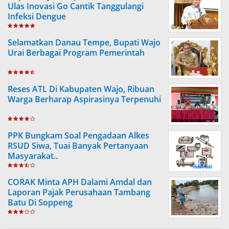
Ulas Inovasi Go Cantik Tanggulangi
Infeksi Dengue
Selamatkan Danau Tempe, Bupati Wajo
Urai Berbagai Program Pemerintah
Reses ATL Di Kabupaten Wajo, Ribuan
Warga Berharap Aspirasinya Terpenuhi
PPK Bungkam Soal Pengadaan Alkes
RSUD Siwa, Tuai Banyak Pertanyaan
Masyarakat..
CORAK Minta APH Dalami Amdal dan
Laporan Pajak Perusahaan Tambang
Batu Di Soppeng