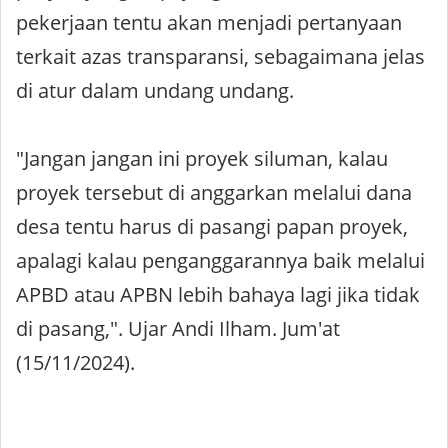
pekerjaan tentu akan menjadi pertanyaan
terkait azas transparansi, sebagaimana jelas
di atur dalam undang undang.
"Jangan jangan ini proyek siluman, kalau
proyek tersebut di anggarkan melalui dana
desa tentu harus di pasangi papan proyek,
apalagi kalau penganggarannya baik melalui
APBD atau APBN lebih bahaya lagi jika tidak
di pasang,". Ujar Andi Ilham. Jum'at
(15/11/2024).