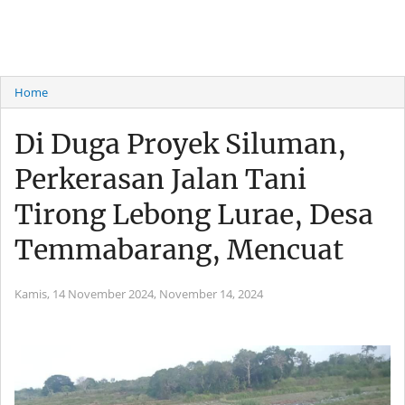
Home
Di Duga Proyek Siluman,
Perkerasan Jalan Tani
Tirong Lebong Lurae, Desa
Temmabarang, Mencuat
Kamis, 14 November 2024,
November 14, 2024