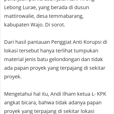
Lebong Lurae, yang berada di dusun
mattirowalie, desa temmabarang,
kabupaten Wajo. Di sorot.
Dari hasil pantauan Penggiat Anti Korupsi di
lokasi tersebut hanya terlihat tumpukan
material jenis batu gelondongan dan tidak
ada papan proyek yang terpajang di sekitar
proyek.
Mengetahui hal itu, Andi Ilham ketua L- KPK
angkat bicara, bahwa tidak adanya papan
proyek yang terpajang di sekitar lokasi