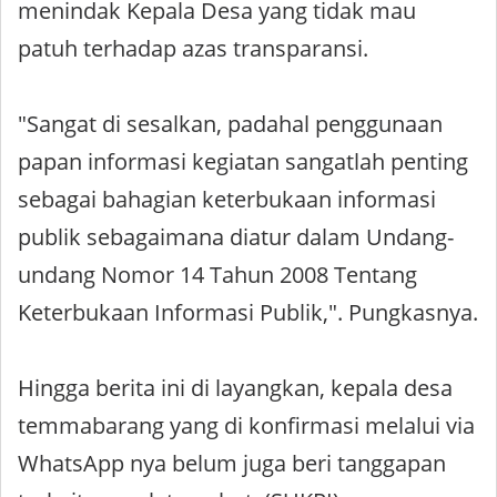
menindak Kepala Desa yang tidak mau
patuh terhadap azas transparansi.
"Sangat di sesalkan, padahal penggunaan
papan informasi kegiatan sangatlah penting
sebagai bahagian keterbukaan informasi
publik sebagaimana diatur dalam Undang-
undang Nomor 14 Tahun 2008 Tentang
Keterbukaan Informasi Publik,". Pungkasnya.
Hingga berita ini di layangkan, kepala desa
temmabarang yang di konfirmasi melalui via
WhatsApp nya belum juga beri tanggapan