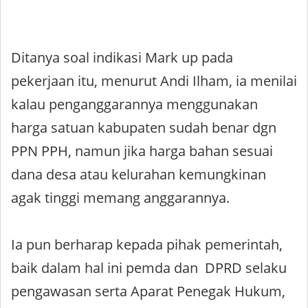
Ditanya soal indikasi Mark up pada
pekerjaan itu, menurut Andi Ilham, ia menilai
kalau penganggarannya menggunakan
harga satuan kabupaten sudah benar dgn
PPN PPH, namun jika harga bahan sesuai
dana desa atau kelurahan kemungkinan
agak tinggi memang anggarannya.
Ia pun berharap kepada pihak pemerintah,
baik dalam hal ini pemda dan DPRD selaku
pengawasan serta Aparat Penegak Hukum,