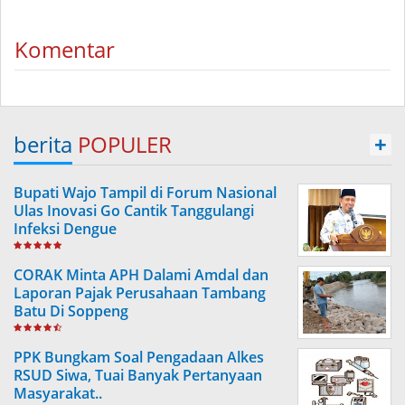
Komentar
berita
POPULER
+
Bupati Wajo Tampil di Forum Nasional
Ulas Inovasi Go Cantik Tanggulangi
Infeksi Dengue
CORAK Minta APH Dalami Amdal dan
Laporan Pajak Perusahaan Tambang
Batu Di Soppeng
PPK Bungkam Soal Pengadaan Alkes
RSUD Siwa, Tuai Banyak Pertanyaan
Masyarakat..