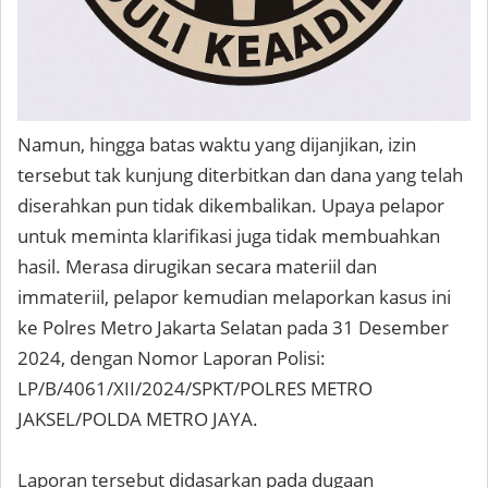
Namun, hingga batas waktu yang dijanjikan, izin
tersebut tak kunjung diterbitkan dan dana yang telah
diserahkan pun tidak dikembalikan. Upaya pelapor
untuk meminta klarifikasi juga tidak membuahkan
hasil. Merasa dirugikan secara materiil dan
immateriil, pelapor kemudian melaporkan kasus ini
ke Polres Metro Jakarta Selatan pada 31 Desember
2024, dengan Nomor Laporan Polisi:
LP/B/4061/XII/2024/SPKT/POLRES METRO
JAKSEL/POLDA METRO JAYA.
Laporan tersebut didasarkan pada dugaan