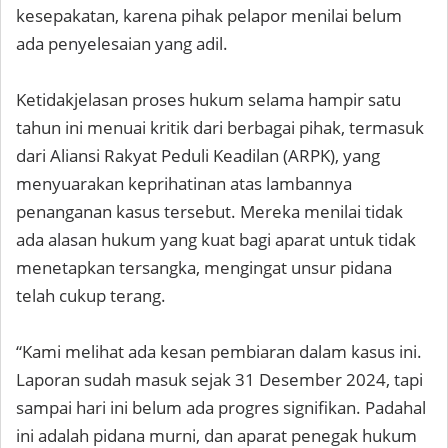
kesepakatan, karena pihak pelapor menilai belum
ada penyelesaian yang adil.
Ketidakjelasan proses hukum selama hampir satu
tahun ini menuai kritik dari berbagai pihak, termasuk
dari Aliansi Rakyat Peduli Keadilan (ARPK), yang
menyuarakan keprihatinan atas lambannya
penanganan kasus tersebut. Mereka menilai tidak
ada alasan hukum yang kuat bagi aparat untuk tidak
menetapkan tersangka, mengingat unsur pidana
telah cukup terang.
“Kami melihat ada kesan pembiaran dalam kasus ini.
Laporan sudah masuk sejak 31 Desember 2024, tapi
sampai hari ini belum ada progres signifikan. Padahal
ini adalah pidana murni, dan aparat penegak hukum