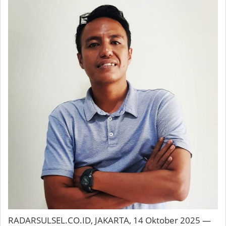
RADARSULSEL.CO.ID, JAKARTA, 14 Oktober 2025 —