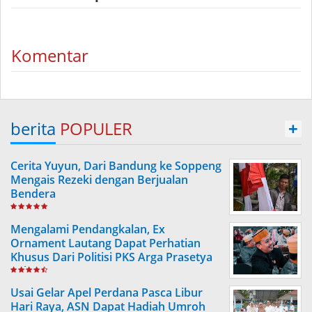
Komentar
berita
POPULER
+
Cerita Yuyun, Dari Bandung ke Soppeng
Mengais Rezeki dengan Berjualan
Bendera
Mengalami Pendangkalan, Ex
Ornament Lautang Dapat Perhatian
Khusus Dari Politisi PKS Arga Prasetya
Ashar
Usai Gelar Apel Perdana Pasca Libur
Hari Raya, ASN Dapat Hadiah Umroh