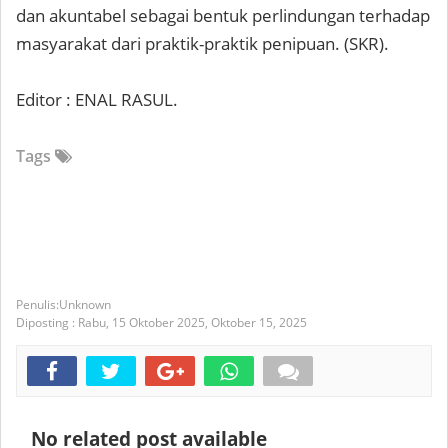
dan akuntabel sebagai bentuk perlindungan terhadap
masyarakat dari praktik-praktik penipuan. (SKR).
Editor : ENAL RASUL.
Tags
Unknown
Diposting :
Rabu, 15 Oktober 2025,
Oktober 15, 2025
No related post available