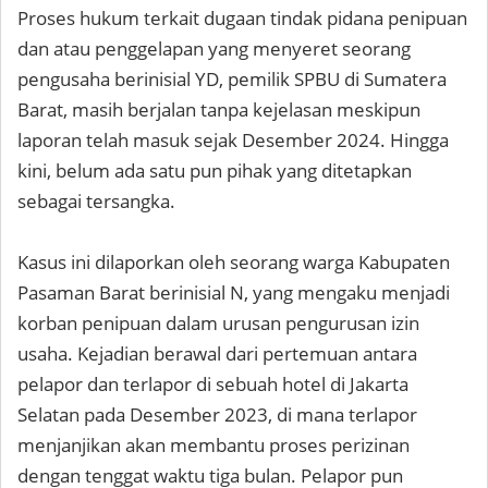
Proses hukum terkait dugaan tindak pidana penipuan
dan atau penggelapan yang menyeret seorang
pengusaha berinisial YD, pemilik SPBU di Sumatera
Barat, masih berjalan tanpa kejelasan meskipun
laporan telah masuk sejak Desember 2024. Hingga
kini, belum ada satu pun pihak yang ditetapkan
sebagai tersangka.
Kasus ini dilaporkan oleh seorang warga Kabupaten
Pasaman Barat berinisial N, yang mengaku menjadi
korban penipuan dalam urusan pengurusan izin
usaha. Kejadian berawal dari pertemuan antara
pelapor dan terlapor di sebuah hotel di Jakarta
Selatan pada Desember 2023, di mana terlapor
menjanjikan akan membantu proses perizinan
dengan tenggat waktu tiga bulan. Pelapor pun