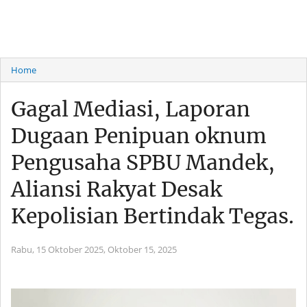
Home
Gagal Mediasi, Laporan
Dugaan Penipuan oknum
Pengusaha SPBU Mandek,
Aliansi Rakyat Desak
Kepolisian Bertindak Tegas.
Rabu, 15 Oktober 2025,
Oktober 15, 2025