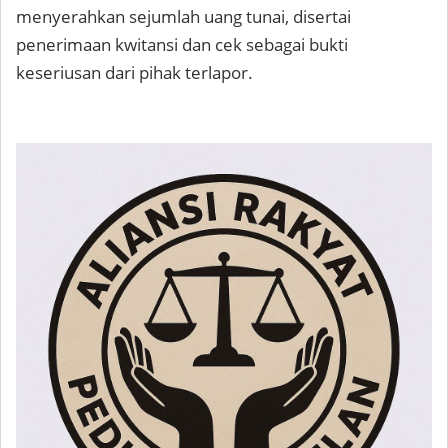
menyerahkan sejumlah uang tunai, disertai
penerimaan kwitansi dan cek sebagai bukti
keseriusan dari pihak terlapor.