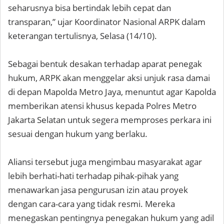
seharusnya bisa bertindak lebih cepat dan
transparan,” ujar Koordinator Nasional ARPK dalam
keterangan tertulisnya, Selasa (14/10).
Sebagai bentuk desakan terhadap aparat penegak
hukum, ARPK akan menggelar aksi unjuk rasa damai
di depan Mapolda Metro Jaya, menuntut agar Kapolda
memberikan atensi khusus kepada Polres Metro
Jakarta Selatan untuk segera memproses perkara ini
sesuai dengan hukum yang berlaku.
Aliansi tersebut juga mengimbau masyarakat agar
lebih berhati-hati terhadap pihak-pihak yang
menawarkan jasa pengurusan izin atau proyek
dengan cara-cara yang tidak resmi. Mereka
menegaskan pentingnya penegakan hukum yang adil