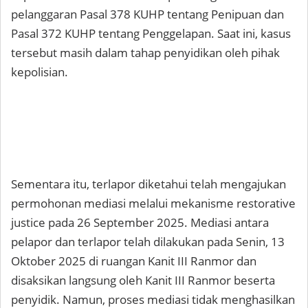
pelanggaran Pasal 378 KUHP tentang Penipuan dan
Pasal 372 KUHP tentang Penggelapan. Saat ini, kasus
tersebut masih dalam tahap penyidikan oleh pihak
kepolisian.
Sementara itu, terlapor diketahui telah mengajukan
permohonan mediasi melalui mekanisme restorative
justice pada 26 September 2025. Mediasi antara
pelapor dan terlapor telah dilakukan pada Senin, 13
Oktober 2025 di ruangan Kanit III Ranmor dan
disaksikan langsung oleh Kanit III Ranmor beserta
penyidik. Namun, proses mediasi tidak menghasilkan