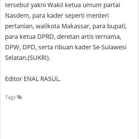
tersebut yakni Wakil ketua umum partai
Nasdem, para kader seperti menteri
pertanian, walikota Makassar, para bupati,
para ketua DPRD, deretan artis ternama,
DPW, DPD, serta ribuan kader Se-Sulawesi
Selatan.(SUKRI).
Editor ENAL RASUL.
Tags