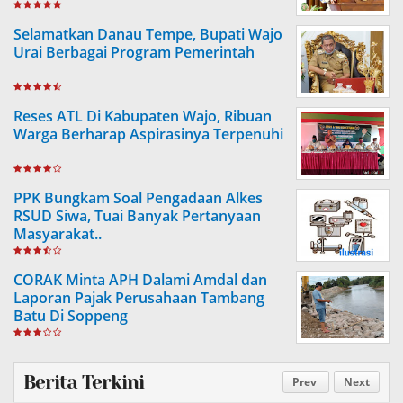
Selamatkan Danau Tempe, Bupati Wajo
Urai Berbagai Program Pemerintah
Reses ATL Di Kabupaten Wajo, Ribuan
Warga Berharap Aspirasinya Terpenuhi
PPK Bungkam Soal Pengadaan Alkes
RSUD Siwa, Tuai Banyak Pertanyaan
Masyarakat..
CORAK Minta APH Dalami Amdal dan
Laporan Pajak Perusahaan Tambang
Batu Di Soppeng
Berita Terkini
Prev
Next