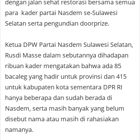
dengan jalan sehat restorasi bersama semua
para kader partai Nasdem se-Sulawesi
Selatan serta pengundian doorprize.
Ketua DPW Partai Nasdem Sulawesi Selatan,
Rusdi Masse dalam sebutannya dihadapan
ribuan kader mengatakan bahwa ada 85
bacaleg yang hadir untuk provinsi dan 415
untuk kabupaten kota sementara DPR RI
hanya beberapa dan sudah berada di
Nasdem, serta masih banyak yang belum
disebut nama atau masih di rahasiakan
namanya.