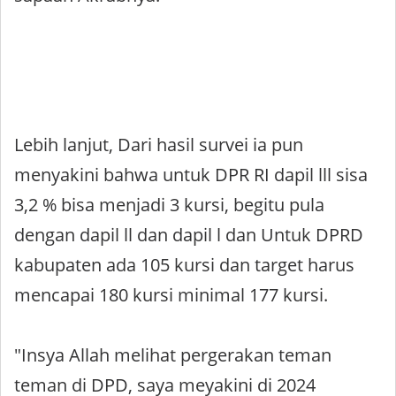
Lebih lanjut, Dari hasil survei ia pun
menyakini bahwa untuk DPR RI dapil lll sisa
3,2 % bisa menjadi 3 kursi, begitu pula
dengan dapil ll dan dapil l dan Untuk DPRD
kabupaten ada 105 kursi dan target harus
mencapai 180 kursi minimal 177 kursi.
"Insya Allah melihat pergerakan teman
teman di DPD, saya meyakini di 2024