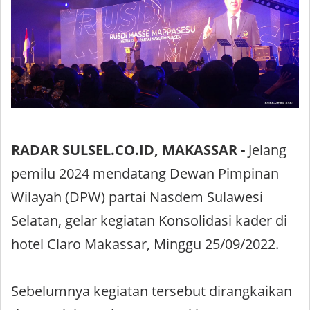
RADAR SULSEL.CO.ID, MAKASSAR -
Jelang
pemilu 2024 mendatang Dewan Pimpinan
Wilayah (DPW) partai Nasdem Sulawesi
Selatan, gelar kegiatan Konsolidasi kader di
hotel Claro Makassar, Minggu 25/09/2022.
Sebelumnya kegiatan tersebut dirangkaikan