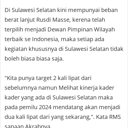
Di Sulawesi Selatan kini mempunyai beban
berat lanjut Rusdi Masse, kerena telah
terpilih menjadi Dewan Pimpinan Wilayah
terbaik se Indonesia, maka setiap ada
kegiatan khususnya di Sulawesi Selatan tidak
boleh biasa biasa saja.
"Kita punya target 2 kali lipat dari
sebelumnya namun Melihat kinerja kader
kader yang ada di Sulawesi Selatan maka
pada pemilu 2024 mendatang akan menjadi
dua kali lipat dari yang sekarang,". Kata RMS
sapaan Akrabnya.