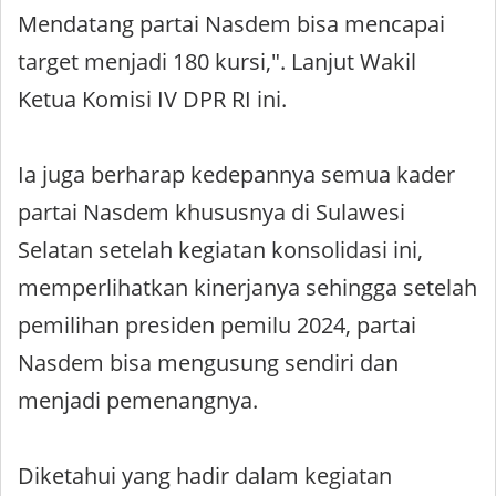
Mendatang partai Nasdem bisa mencapai
target menjadi 180 kursi,". Lanjut Wakil
Ketua Komisi IV DPR RI ini.
Ia juga berharap kedepannya semua kader
partai Nasdem khususnya di Sulawesi
Selatan setelah kegiatan konsolidasi ini,
memperlihatkan kinerjanya sehingga setelah
pemilihan presiden pemilu 2024, partai
Nasdem bisa mengusung sendiri dan
menjadi pemenangnya.
Diketahui yang hadir dalam kegiatan