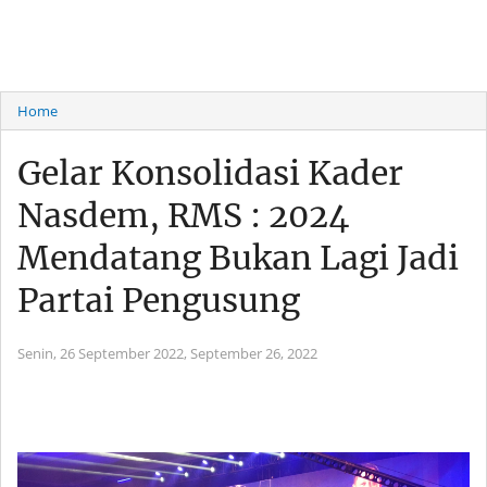
Home
Gelar Konsolidasi Kader
Nasdem, RMS : 2024
Mendatang Bukan Lagi Jadi
Partai Pengusung
Senin, 26 September 2022,
September 26, 2022